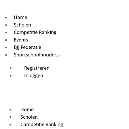
Home
Scholen
Competitie Ranking
Events
BJJ Federatie
Sportschoolhouder
Registreren
Inloggen
Home
Scholen
Competitie Ranking