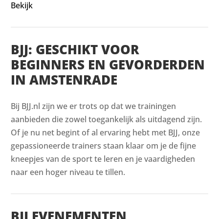
Bekijk
BJJ: GESCHIKT VOOR
BEGINNERS EN GEVORDERDEN
IN AMSTENRADE
Bij BJJ.nl zijn we er trots op dat we trainingen
aanbieden die zowel toegankelijk als uitdagend zijn.
Of je nu net begint of al ervaring hebt met BJJ, onze
gepassioneerde trainers staan klaar om je de fijne
kneepjes van de sport te leren en je vaardigheden
naar een hoger niveau te tillen.
BJJ EVENEMENTEN,