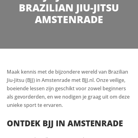
BRAZILIAN JIU-JITSU
AMSTENRADE
Maak kennis met de bijzondere wereld van Brazilian
Jiu-Jitsu (BJJ) in Amstenrade met BJJ.nl. Onze veilige,
boeiende lessen zijn geschikt voor zowel beginners
als gevorderden, en we nodigen je graag uit om deze
unieke sport te ervaren.
ONTDEK BJJ IN AMSTENRADE