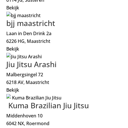
Bekijk
bjj maastricht
Laan in Den Drink 2a
6226 HG, Maastricht
Bekijk
Jiu Jitsu Arashi
Malbergsingel 72
6218 AV, Maastricht
Bekijk
Kuma Brazilian Jiu Jitsu
Middenhoven 10
6042 NX, Roermond