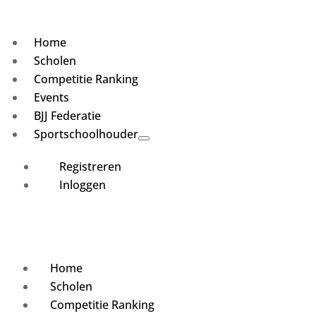
Home
Scholen
Competitie Ranking
Events
BJJ Federatie
Sportschoolhouder
Registreren
Inloggen
Home
Scholen
Competitie Ranking