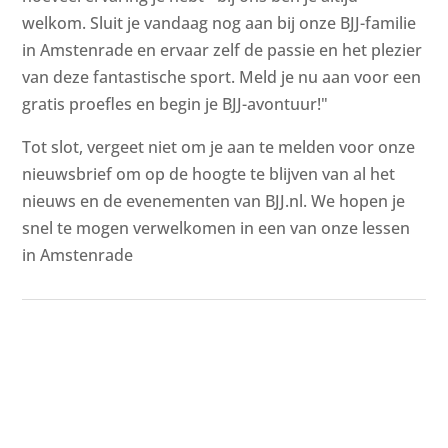
welkom. Sluit je vandaag nog aan bij onze BJJ-familie
in Amstenrade en ervaar zelf de passie en het plezier
van deze fantastische sport. Meld je nu aan voor een
gratis proefles en begin je BJJ-avontuur!"
Tot slot, vergeet niet om je aan te melden voor onze
nieuwsbrief om op de hoogte te blijven van al het
nieuws en de evenementen van BJJ.nl. We hopen je
snel te mogen verwelkomen in een van onze lessen
in Amstenrade