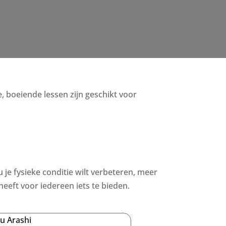
e, boeiende lessen zijn geschikt voor
u je fysieke conditie wilt verbeteren, meer
eeft voor iedereen iets te bieden.