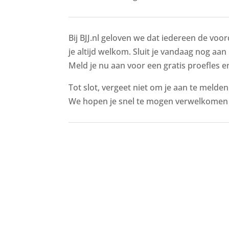
Bij BJJ.nl geloven we dat iedereen de voor
je altijd welkom. Sluit je vandaag nog aan
Meld je nu aan voor een gratis proefles en
Tot slot, vergeet niet om je aan te melde
We hopen je snel te mogen verwelkomen 