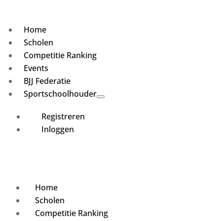
Home
Scholen
Competitie Ranking
Events
BJJ Federatie
Sportschoolhouder
Registreren
Inloggen
Home
Scholen
Competitie Ranking