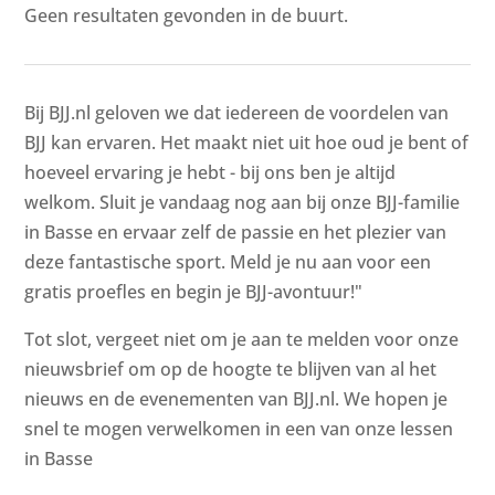
Geen resultaten gevonden in de buurt.
Bij BJJ.nl geloven we dat iedereen de voordelen van
BJJ kan ervaren. Het maakt niet uit hoe oud je bent of
hoeveel ervaring je hebt - bij ons ben je altijd
welkom. Sluit je vandaag nog aan bij onze BJJ-familie
in Basse en ervaar zelf de passie en het plezier van
deze fantastische sport. Meld je nu aan voor een
gratis proefles en begin je BJJ-avontuur!"
Tot slot, vergeet niet om je aan te melden voor onze
nieuwsbrief om op de hoogte te blijven van al het
nieuws en de evenementen van BJJ.nl. We hopen je
snel te mogen verwelkomen in een van onze lessen
in Basse