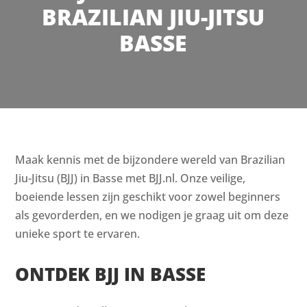
BRAZILIAN JIU-JITSU
BASSE
Maak kennis met de bijzondere wereld van Brazilian
Jiu-Jitsu (BJJ) in Basse met BJJ.nl. Onze veilige,
boeiende lessen zijn geschikt voor zowel beginners
als gevorderden, en we nodigen je graag uit om deze
unieke sport te ervaren.
ONTDEK BJJ IN BASSE