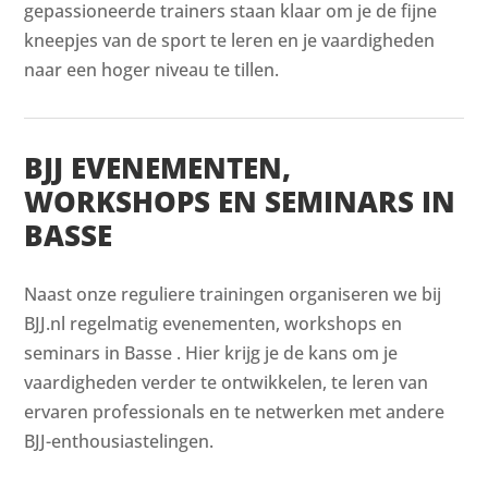
gepassioneerde trainers staan klaar om je de fijne
kneepjes van de sport te leren en je vaardigheden
naar een hoger niveau te tillen.
BJJ EVENEMENTEN,
WORKSHOPS EN SEMINARS IN
BASSE
Naast onze reguliere trainingen organiseren we bij
BJJ.nl regelmatig evenementen, workshops en
seminars in Basse . Hier krijg je de kans om je
vaardigheden verder te ontwikkelen, te leren van
ervaren professionals en te netwerken met andere
BJJ-enthousiastelingen.