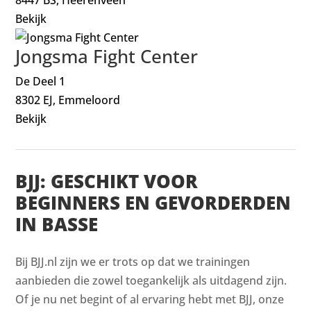
Bekijk
Jongsma Fight Center
De Deel 1
8302 EJ, Emmeloord
Bekijk
BJJ: GESCHIKT VOOR
BEGINNERS EN GEVORDERDEN
IN BASSE
Bij BJJ.nl zijn we er trots op dat we trainingen
aanbieden die zowel toegankelijk als uitdagend zijn.
Of je nu net begint of al ervaring hebt met BJJ, onze