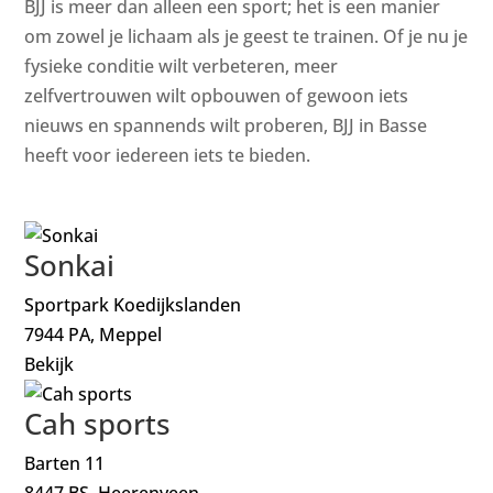
BJJ is meer dan alleen een sport; het is een manier
om zowel je lichaam als je geest te trainen. Of je nu je
fysieke conditie wilt verbeteren, meer
zelfvertrouwen wilt opbouwen of gewoon iets
nieuws en spannends wilt proberen, BJJ in Basse
heeft voor iedereen iets te bieden.
Sonkai
Sportpark Koedijkslanden
7944 PA, Meppel
Bekijk
Cah sports
Barten 11
8447 BS, Heerenveen