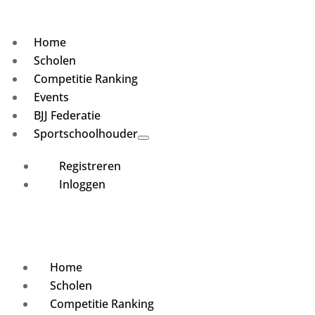
Home
Scholen
Competitie Ranking
Events
BJJ Federatie
Sportschoolhouder
Registreren
Inloggen
Home
Scholen
Competitie Ranking