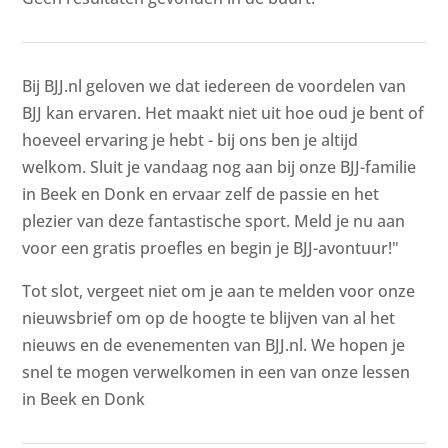
Bij BJJ.nl geloven we dat iedereen de voordelen van
BJJ kan ervaren. Het maakt niet uit hoe oud je bent of
hoeveel ervaring je hebt - bij ons ben je altijd
welkom. Sluit je vandaag nog aan bij onze BJJ-familie
in Beek en Donk en ervaar zelf de passie en het
plezier van deze fantastische sport. Meld je nu aan
voor een gratis proefles en begin je BJJ-avontuur!"
Tot slot, vergeet niet om je aan te melden voor onze
nieuwsbrief om op de hoogte te blijven van al het
nieuws en de evenementen van BJJ.nl. We hopen je
snel te mogen verwelkomen in een van onze lessen
in Beek en Donk