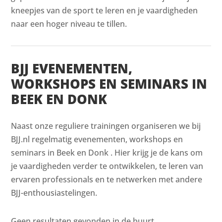
kneepjes van de sport te leren en je vaardigheden
naar een hoger niveau te tillen.
BJJ EVENEMENTEN,
WORKSHOPS EN SEMINARS IN
BEEK EN DONK
Naast onze reguliere trainingen organiseren we bij
BJJ.nl regelmatig evenementen, workshops en
seminars in Beek en Donk . Hier krijg je de kans om
je vaardigheden verder te ontwikkelen, te leren van
ervaren professionals en te netwerken met andere
BJJ-enthousiastelingen.
Geen resultaten gevonden in de buurt.