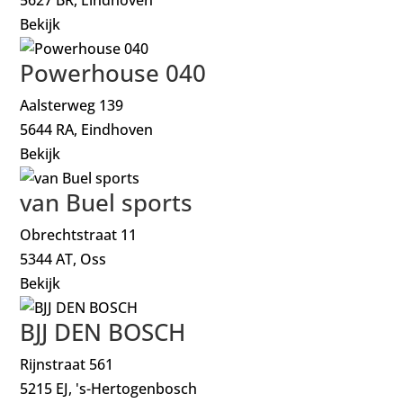
Bekijk
Powerhouse 040
Aalsterweg 139
5644 RA, Eindhoven
Bekijk
van Buel sports
Obrechtstraat 11
5344 AT, Oss
Bekijk
BJJ DEN BOSCH
Rijnstraat 561
5215 EJ, 's-Hertogenbosch