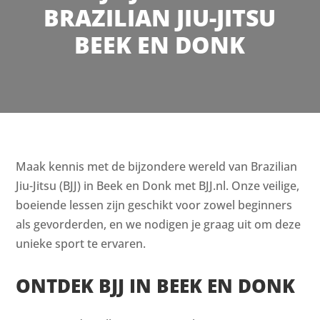
BRAZILIAN JIU-JITSU
BEEK EN DONK
Maak kennis met de bijzondere wereld van Brazilian
Jiu-Jitsu (BJJ) in Beek en Donk met BJJ.nl. Onze veilige,
boeiende lessen zijn geschikt voor zowel beginners
als gevorderden, en we nodigen je graag uit om deze
unieke sport te ervaren.
ONTDEK BJJ IN BEEK EN DONK