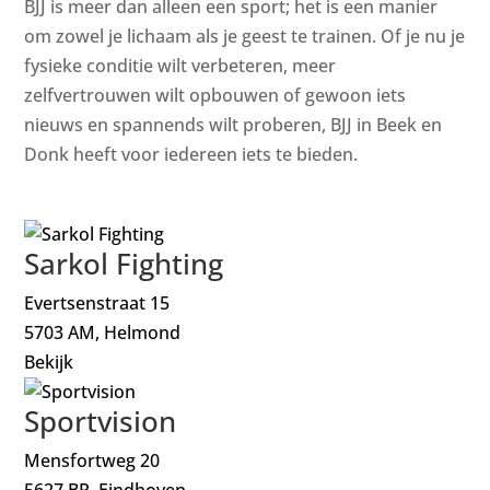
BJJ is meer dan alleen een sport; het is een manier
om zowel je lichaam als je geest te trainen. Of je nu je
fysieke conditie wilt verbeteren, meer
zelfvertrouwen wilt opbouwen of gewoon iets
nieuws en spannends wilt proberen, BJJ in Beek en
Donk heeft voor iedereen iets te bieden.
Sarkol Fighting
Evertsenstraat 15
5703 AM, Helmond
Bekijk
Sportvision
Mensfortweg 20
5627 BR, Eindhoven