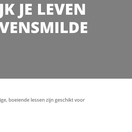
JK JE LEVEN
BOVENSMILDE
lige, boeiende lessen zijn geschikt voor