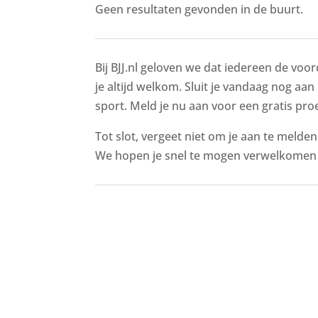
Geen resultaten gevonden in de buurt.
Bij BJJ.nl geloven we dat iedereen de voor
je altijd welkom. Sluit je vandaag nog aan
sport. Meld je nu aan voor een gratis proe
Tot slot, vergeet niet om je aan te melde
We hopen je snel te mogen verwelkomen 