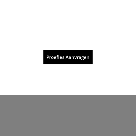
Proefles Aanvragen