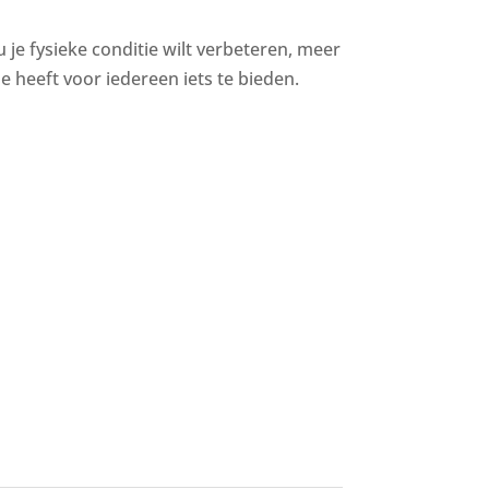
u je fysieke conditie wilt verbeteren, meer
 heeft voor iedereen iets te bieden.