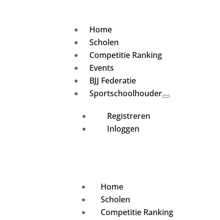
Home
Scholen
Competitie Ranking
Events
BJJ Federatie
Sportschoolhouder
Registreren
Inloggen
Home
Scholen
Competitie Ranking