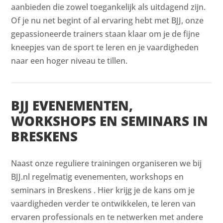
aanbieden die zowel toegankelijk als uitdagend zijn.
Of je nu net begint of al ervaring hebt met BJJ, onze
gepassioneerde trainers staan klaar om je de fijne
kneepjes van de sport te leren en je vaardigheden
naar een hoger niveau te tillen.
BJJ EVENEMENTEN,
WORKSHOPS EN SEMINARS IN
BRESKENS
Naast onze reguliere trainingen organiseren we bij
BJJ.nl regelmatig evenementen, workshops en
seminars in Breskens . Hier krijg je de kans om je
vaardigheden verder te ontwikkelen, te leren van
ervaren professionals en te netwerken met andere