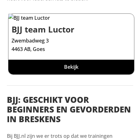
BJJ team Luctor
Zwembadweg 3
4463 AB, Goes
Bekijk
BJJ: GESCHIKT VOOR
BEGINNERS EN GEVORDERDEN
IN BRESKENS
Bij BJJ.nl zijn we er trots op dat we trainingen