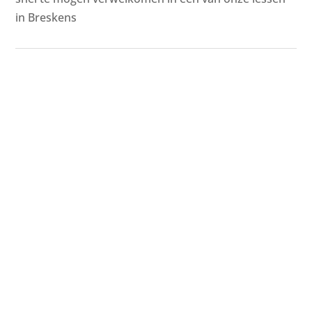
in Breskens