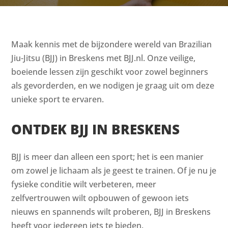
Maak kennis met de bijzondere wereld van Brazilian
Jiu-Jitsu (BJJ) in Breskens met BJJ.nl. Onze veilige,
boeiende lessen zijn geschikt voor zowel beginners
als gevorderden, en we nodigen je graag uit om deze
unieke sport te ervaren.
ONTDEK BJJ IN BRESKENS
BJJ is meer dan alleen een sport; het is een manier
om zowel je lichaam als je geest te trainen. Of je nu je
fysieke conditie wilt verbeteren, meer
zelfvertrouwen wilt opbouwen of gewoon iets
nieuws en spannends wilt proberen, BJJ in Breskens
heeft voor iedereen iets te bieden.