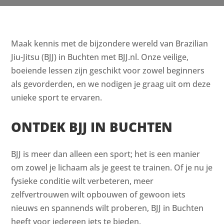
Maak kennis met de bijzondere wereld van Brazilian
Jiu-Jitsu (BJJ) in Buchten met BJJ.nl. Onze veilige,
boeiende lessen zijn geschikt voor zowel beginners
als gevorderden, en we nodigen je graag uit om deze
unieke sport te ervaren.
ONTDEK BJJ IN BUCHTEN
BJJ is meer dan alleen een sport; het is een manier
om zowel je lichaam als je geest te trainen. Of je nu je
fysieke conditie wilt verbeteren, meer
zelfvertrouwen wilt opbouwen of gewoon iets
nieuws en spannends wilt proberen, BJJ in Buchten
heeft voor iedereen iets te bieden.