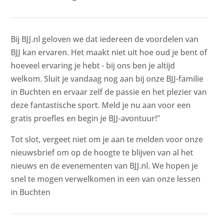
Bij BJJ.nl geloven we dat iedereen de voordelen van
BJJ kan ervaren. Het maakt niet uit hoe oud je bent of
hoeveel ervaring je hebt - bij ons ben je altijd
welkom. Sluit je vandaag nog aan bij onze BJJ-familie
in Buchten en ervaar zelf de passie en het plezier van
deze fantastische sport. Meld je nu aan voor een
gratis proefles en begin je BJJ-avontuur!"
Tot slot, vergeet niet om je aan te melden voor onze
nieuwsbrief om op de hoogte te blijven van al het
nieuws en de evenementen van BJJ.nl. We hopen je
snel te mogen verwelkomen in een van onze lessen
in Buchten