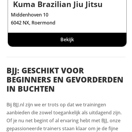
Kuma Brazilian Jiu Jitsu
Middenhoven 10
6042 NX, Roermond
Bekijk
BJJ: GESCHIKT VOOR
BEGINNERS EN GEVORDERDEN
IN BUCHTEN
Bij BJJ.nl zijn we er trots op dat we trainingen
aanbieden die zowel toegankelijk als uitdagend zijn.
Of je nu net begint of al ervaring hebt met BJJ, onze
gepassioneerde trainers staan klaar om je de fijne