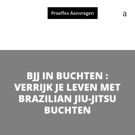
Proefles Aanvragen
BJJ IN BUCHTEN :
VERRIJK JE LEVEN MET
BRAZILIAN JIU-JITSU
BUCHTEN