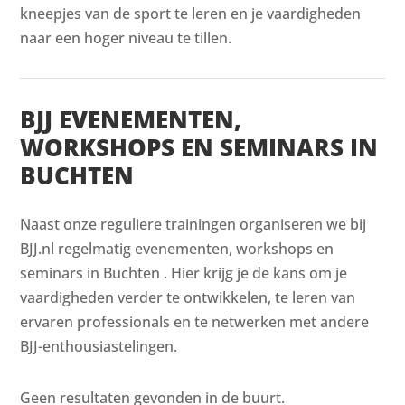
kneepjes van de sport te leren en je vaardigheden
naar een hoger niveau te tillen.
BJJ EVENEMENTEN,
WORKSHOPS EN SEMINARS IN
BUCHTEN
Naast onze reguliere trainingen organiseren we bij
BJJ.nl regelmatig evenementen, workshops en
seminars in Buchten . Hier krijg je de kans om je
vaardigheden verder te ontwikkelen, te leren van
ervaren professionals en te netwerken met andere
BJJ-enthousiastelingen.
Geen resultaten gevonden in de buurt.