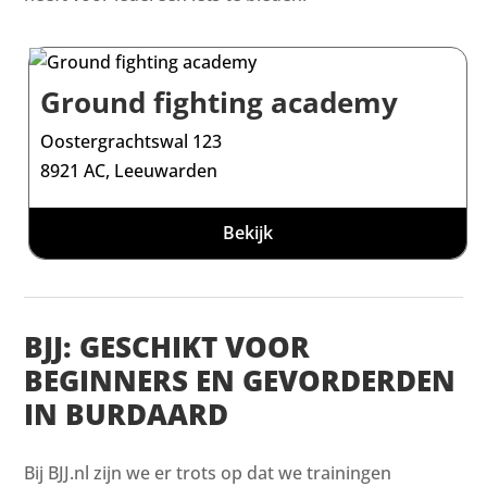
Ground fighting academy
Oostergrachtswal 123
8921 AC, Leeuwarden
Bekijk
BJJ: GESCHIKT VOOR
BEGINNERS EN GEVORDERDEN
IN BURDAARD
Bij BJJ.nl zijn we er trots op dat we trainingen