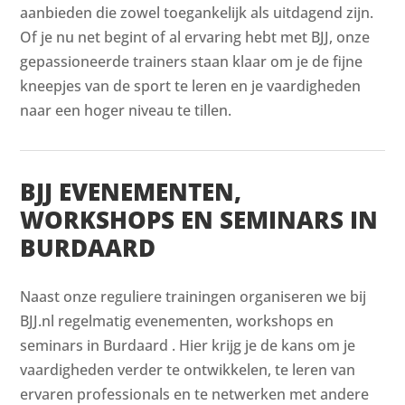
aanbieden die zowel toegankelijk als uitdagend zijn.
Of je nu net begint of al ervaring hebt met BJJ, onze
gepassioneerde trainers staan klaar om je de fijne
kneepjes van de sport te leren en je vaardigheden
naar een hoger niveau te tillen.
BJJ EVENEMENTEN,
WORKSHOPS EN SEMINARS IN
BURDAARD
Naast onze reguliere trainingen organiseren we bij
BJJ.nl regelmatig evenementen, workshops en
seminars in Burdaard . Hier krijg je de kans om je
vaardigheden verder te ontwikkelen, te leren van
ervaren professionals en te netwerken met andere