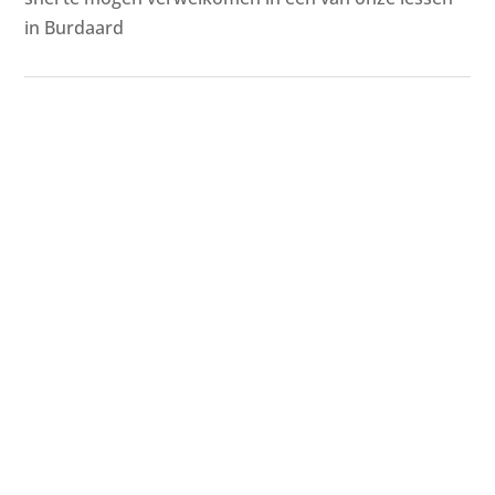
in Burdaard