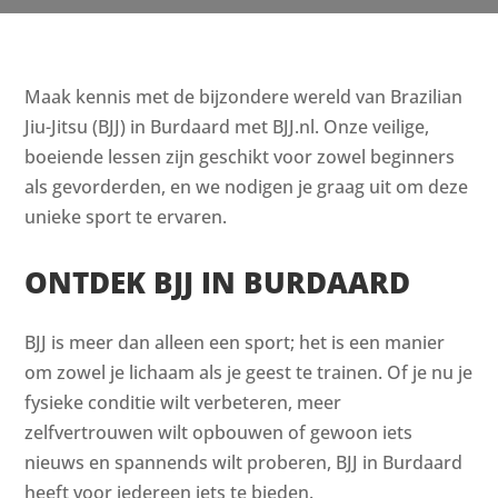
Maak kennis met de bijzondere wereld van Brazilian
Jiu-Jitsu (BJJ) in Burdaard met BJJ.nl. Onze veilige,
boeiende lessen zijn geschikt voor zowel beginners
als gevorderden, en we nodigen je graag uit om deze
unieke sport te ervaren.
ONTDEK BJJ IN BURDAARD
BJJ is meer dan alleen een sport; het is een manier
om zowel je lichaam als je geest te trainen. Of je nu je
fysieke conditie wilt verbeteren, meer
zelfvertrouwen wilt opbouwen of gewoon iets
nieuws en spannends wilt proberen, BJJ in Burdaard
heeft voor iedereen iets te bieden.