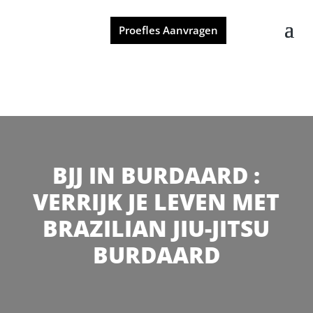
Proefles Aanvragen
BJJ IN BURDAARD :
VERRIJK JE LEVEN MET
BRAZILIAN JIU-JITSU
BURDAARD