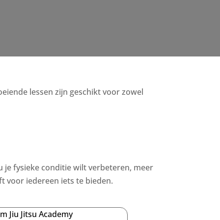
boeiende lessen zijn geschikt voor zowel
u je fysieke conditie wilt verbeteren, meer
 voor iedereen iets te bieden.