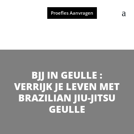
Proefles Aanvragen
BJJ IN GEULLE :
VERRIJK JE LEVEN MET
BRAZILIAN JIU-JITSU
GEULLE