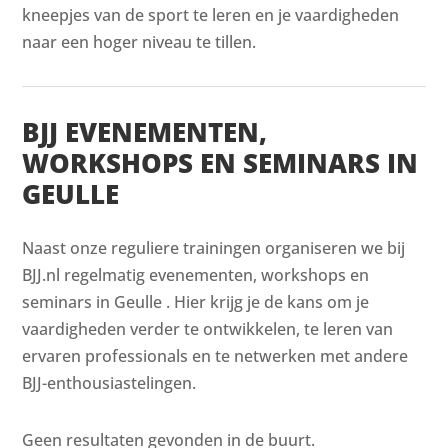
kneepjes van de sport te leren en je vaardigheden
naar een hoger niveau te tillen.
BJJ EVENEMENTEN,
WORKSHOPS EN SEMINARS IN
GEULLE
Naast onze reguliere trainingen organiseren we bij
BJJ.nl regelmatig evenementen, workshops en
seminars in Geulle . Hier krijg je de kans om je
vaardigheden verder te ontwikkelen, te leren van
ervaren professionals en te netwerken met andere
BJJ-enthousiastelingen.
Geen resultaten gevonden in de buurt.