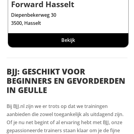
Forward Hasselt
Diepenbekerweg 30
3500, Hasselt
Bekijk
BJJ: GESCHIKT VOOR
BEGINNERS EN GEVORDERDEN
IN GEULLE
Bij BJJ.nl zijn we er trots op dat we trainingen
aanbieden die zowel toegankelijk als uitdagend zijn.
Of je nu net begint of al ervaring hebt met BJJ, onze
gepassioneerde trainers staan klaar om je de fijne