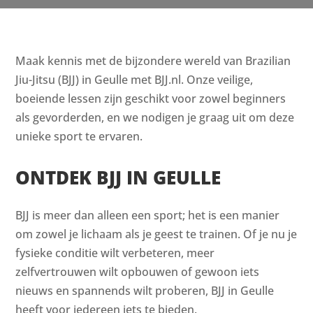
Maak kennis met de bijzondere wereld van Brazilian
Jiu-Jitsu (BJJ) in Geulle met BJJ.nl. Onze veilige,
boeiende lessen zijn geschikt voor zowel beginners
als gevorderden, en we nodigen je graag uit om deze
unieke sport te ervaren.
ONTDEK BJJ IN GEULLE
BJJ is meer dan alleen een sport; het is een manier
om zowel je lichaam als je geest te trainen. Of je nu je
fysieke conditie wilt verbeteren, meer
zelfvertrouwen wilt opbouwen of gewoon iets
nieuws en spannends wilt proberen, BJJ in Geulle
heeft voor iedereen iets te bieden.