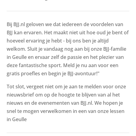
Bij BJJ.nl geloven we dat iedereen de voordelen van
BJJ kan ervaren. Het maakt niet uit hoe oud je bent of
hoeveel ervaring je hebt - bij ons ben je altijd
welkom. Sluit je vandaag nog aan bij onze BJJ-familie
in Geulle en ervaar zelf de passie en het plezier van
deze fantastische sport. Meld je nu aan voor een
gratis proefles en begin je BJJ-avontuur!"
Tot slot, vergeet niet om je aan te melden voor onze
nieuwsbrief om op de hoogte te blijven van al het
nieuws en de evenementen van BJJ.nl. We hopen je
snel te mogen verwelkomen in een van onze lessen
in Geulle