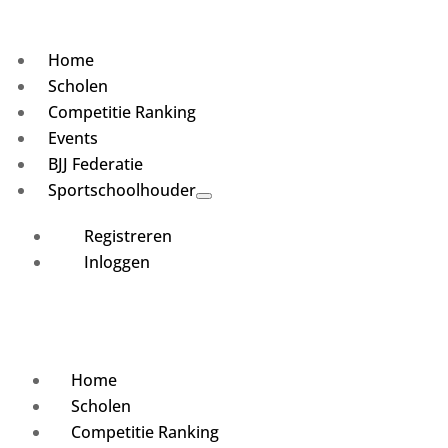
Home
Scholen
Competitie Ranking
Events
BJJ Federatie
Sportschoolhouder
Registreren
Inloggen
Home
Scholen
Competitie Ranking