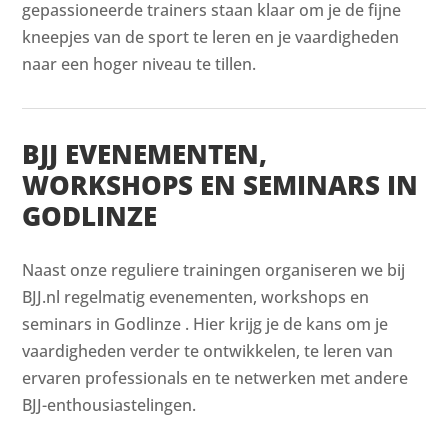
gepassioneerde trainers staan klaar om je de fijne
kneepjes van de sport te leren en je vaardigheden
naar een hoger niveau te tillen.
BJJ EVENEMENTEN,
WORKSHOPS EN SEMINARS IN
GODLINZE
Naast onze reguliere trainingen organiseren we bij
BJJ.nl regelmatig evenementen, workshops en
seminars in Godlinze . Hier krijg je de kans om je
vaardigheden verder te ontwikkelen, te leren van
ervaren professionals en te netwerken met andere
BJJ-enthousiastelingen.