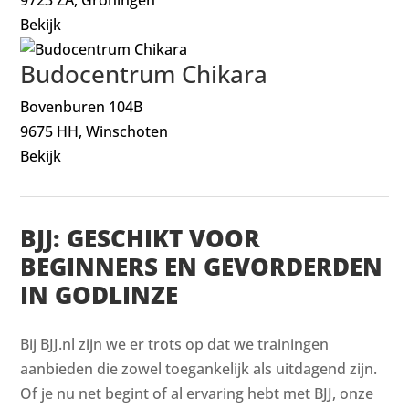
Bekijk
Budocentrum Chikara
Bovenburen 104B
9675 HH, Winschoten
Bekijk
BJJ: GESCHIKT VOOR
BEGINNERS EN GEVORDERDEN
IN GODLINZE
Bij BJJ.nl zijn we er trots op dat we trainingen
aanbieden die zowel toegankelijk als uitdagend zijn.
Of je nu net begint of al ervaring hebt met BJJ, onze