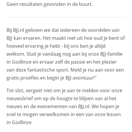
Geen resultaten gevonden in de buurt.
Bij BJJ.nl geloven we dat iedereen de voordelen van
BJJ kan ervaren. Het maakt niet uit hoe oud je bent of
hoeveel ervaring je hebt - bij ons ben je altijd
welkom. Sluit je vandaag nog aan bij onze BJJ-familie
in Godlinze en ervaar zelf de passie en het plezier
van deze fantastische sport. Meld je nu aan voor een
gratis proefles en begin je BJJ-avontuur!"
Tot slot, vergeet niet om je aan te melden voor onze
nieuwsbrief om op de hoogte te blijven van al het
nieuws en de evenementen van BJJ.nl. We hopen je
snel te mogen verwelkomen in een van onze lessen
in Godlinze