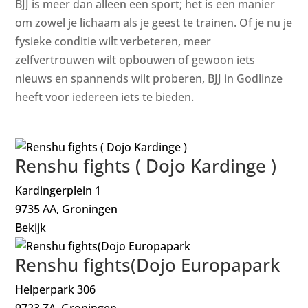
BJJ is meer dan alleen een sport; het is een manier
om zowel je lichaam als je geest te trainen. Of je nu je
fysieke conditie wilt verbeteren, meer
zelfvertrouwen wilt opbouwen of gewoon iets
nieuws en spannends wilt proberen, BJJ in Godlinze
heeft voor iedereen iets te bieden.
Renshu fights ( Dojo Kardinge )
Kardingerplein 1
9735 AA, Groningen
Bekijk
Renshu fights(Dojo Europapark
Helperpark 306
9723 ZA, Groningen