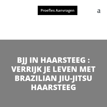
Proefles Aanvragen
BJJ IN HAARSTEEG :
VERRIJK JE LEVEN MET
BRAZILIAN JIU-JITSU
HAARSTEEG