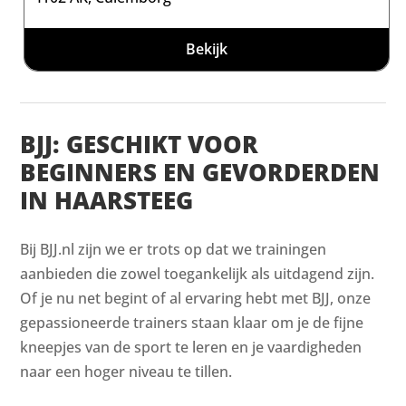
Bekijk
BJJ: GESCHIKT VOOR
BEGINNERS EN GEVORDERDEN
IN HAARSTEEG
Bij BJJ.nl zijn we er trots op dat we trainingen
aanbieden die zowel toegankelijk als uitdagend zijn.
Of je nu net begint of al ervaring hebt met BJJ, onze
gepassioneerde trainers staan klaar om je de fijne
kneepjes van de sport te leren en je vaardigheden
naar een hoger niveau te tillen.