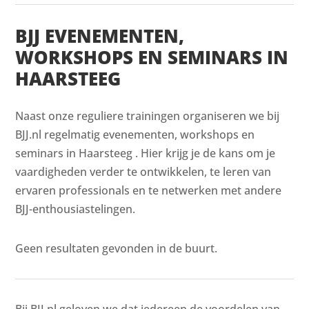
BJJ EVENEMENTEN,
WORKSHOPS EN SEMINARS IN
HAARSTEEG
Naast onze reguliere trainingen organiseren we bij
BJJ.nl regelmatig evenementen, workshops en
seminars in Haarsteeg . Hier krijg je de kans om je
vaardigheden verder te ontwikkelen, te leren van
ervaren professionals en te netwerken met andere
BJJ-enthousiastelingen.
Geen resultaten gevonden in de buurt.