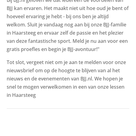
Bij BJJ.nl geloven we dat iedereen de voordelen van
BJJ kan ervaren. Het maakt niet uit hoe oud je bent of
hoeveel ervaring je hebt - bij ons ben je altijd
welkom. Sluit je vandaag nog aan bij onze BJJ-familie
in Haarsteeg en ervaar zelf de passie en het plezier
van deze fantastische sport. Meld je nu aan voor een
gratis proefles en begin je BJJ-avontuur!"
Tot slot, vergeet niet om je aan te melden voor onze
nieuwsbrief om op de hoogte te blijven van al het
nieuws en de evenementen van BJJ.nl. We hopen je
snel te mogen verwelkomen in een van onze lessen
in Haarsteeg