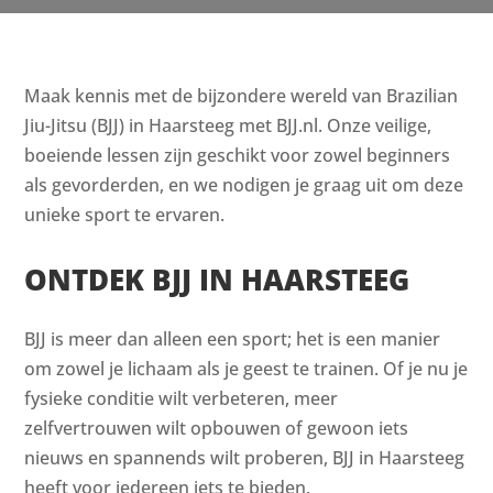
Maak kennis met de bijzondere wereld van Brazilian
Jiu-Jitsu (BJJ) in Haarsteeg met BJJ.nl. Onze veilige,
boeiende lessen zijn geschikt voor zowel beginners
als gevorderden, en we nodigen je graag uit om deze
unieke sport te ervaren.
ONTDEK BJJ IN HAARSTEEG
BJJ is meer dan alleen een sport; het is een manier
om zowel je lichaam als je geest te trainen. Of je nu je
fysieke conditie wilt verbeteren, meer
zelfvertrouwen wilt opbouwen of gewoon iets
nieuws en spannends wilt proberen, BJJ in Haarsteeg
heeft voor iedereen iets te bieden.