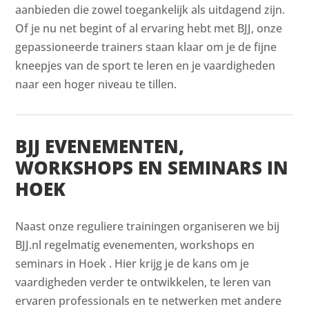
aanbieden die zowel toegankelijk als uitdagend zijn.
Of je nu net begint of al ervaring hebt met BJJ, onze
gepassioneerde trainers staan klaar om je de fijne
kneepjes van de sport te leren en je vaardigheden
naar een hoger niveau te tillen.
BJJ EVENEMENTEN,
WORKSHOPS EN SEMINARS IN
HOEK
Naast onze reguliere trainingen organiseren we bij
BJJ.nl regelmatig evenementen, workshops en
seminars in Hoek . Hier krijg je de kans om je
vaardigheden verder te ontwikkelen, te leren van
ervaren professionals en te netwerken met andere