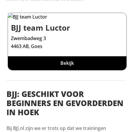
BJJ team Luctor
Zwembadweg 3
4463 AB, Goes
Bekijk
BJJ: GESCHIKT VOOR
BEGINNERS EN GEVORDERDEN
IN HOEK
Bij BJJ.nl zijn we er trots op dat we trainingen