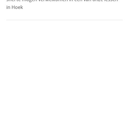
in Hoek