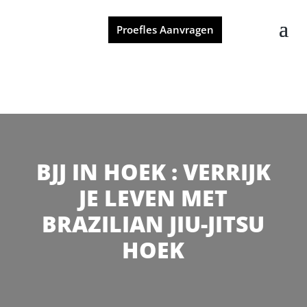
Proefles Aanvragen
BJJ IN HOEK : VERRIJK
JE LEVEN MET
BRAZILIAN JIU-JITSU
HOEK