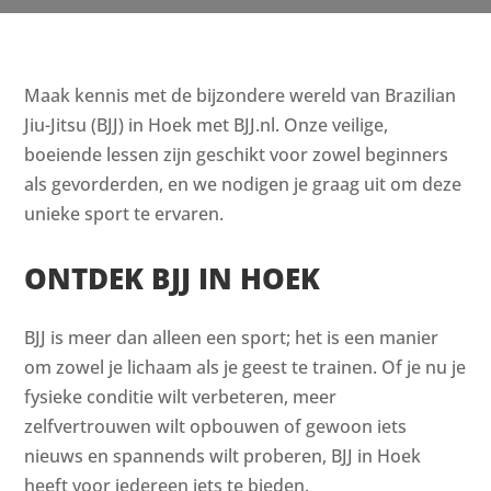
Maak kennis met de bijzondere wereld van Brazilian
Jiu-Jitsu (BJJ) in Hoek met BJJ.nl. Onze veilige,
boeiende lessen zijn geschikt voor zowel beginners
als gevorderden, en we nodigen je graag uit om deze
unieke sport te ervaren.
ONTDEK BJJ IN HOEK
BJJ is meer dan alleen een sport; het is een manier
om zowel je lichaam als je geest te trainen. Of je nu je
fysieke conditie wilt verbeteren, meer
zelfvertrouwen wilt opbouwen of gewoon iets
nieuws en spannends wilt proberen, BJJ in Hoek
heeft voor iedereen iets te bieden.