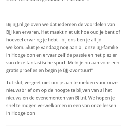
Bij BJJ.nl geloven we dat iedereen de voordelen van
BJJ kan ervaren. Het maakt niet uit hoe oud je bent of
hoeveel ervaring je hebt - bij ons ben je altijd
welkom. Sluit je vandaag nog aan bij onze BJJ-familie
in Hoogeloon en ervaar zelf de passie en het plezier
van deze fantastische sport. Meld je nu aan voor een
gratis proefles en begin je BJJ-avontuur!"
Tot slot, vergeet niet om je aan te melden voor onze
nieuwsbrief om op de hoogte te blijven van al het
nieuws en de evenementen van BJJ.nl. We hopen je
snel te mogen verwelkomen in een van onze lessen
in Hoogeloon