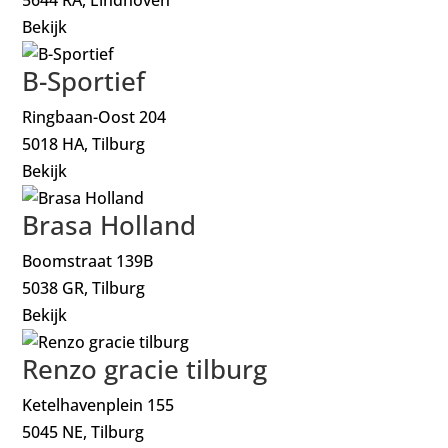
Bekijk
B-Sportief
Ringbaan-Oost 204
5018 HA, Tilburg
Bekijk
Brasa Holland
Boomstraat 139B
5038 GR, Tilburg
Bekijk
Renzo gracie tilburg
Ketelhavenplein 155
5045 NE, Tilburg