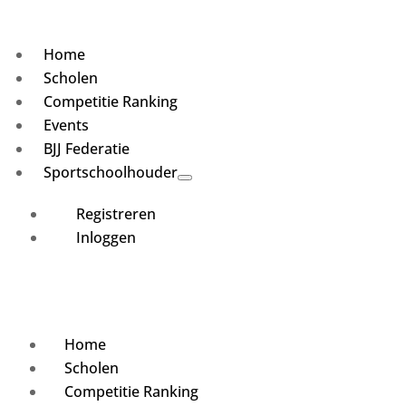
Home
Scholen
Competitie Ranking
Events
BJJ Federatie
Sportschoolhouder
Registreren
Inloggen
Home
Scholen
Competitie Ranking