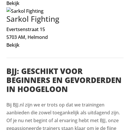
Bekijk
Sarkol Fighting
Evertsenstraat 15
5703 AM, Helmond
Bekijk
BJJ: GESCHIKT VOOR
BEGINNERS EN GEVORDERDEN
IN HOOGELOON
Bij BJJ.nl zijn we er trots op dat we trainingen
aanbieden die zowel toegankelijk als uitdagend zijn.
Of je nu net begint of al ervaring hebt met BJJ, onze
gepassioneerde trainers staan klaar om je de fijne