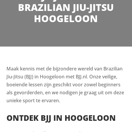
BRAZILIAN JIU-JITSU
HOOGELOON
Maak kennis met de bijzondere wereld van Brazilian
Jiu-Jitsu (BJJ) in Hoogeloon met BJJ.nl. Onze veilige,
boeiende lessen zijn geschikt voor zowel beginners
als gevorderden, en we nodigen je graag uit om deze
unieke sport te ervaren.
ONTDEK BJJ IN HOOGELOON