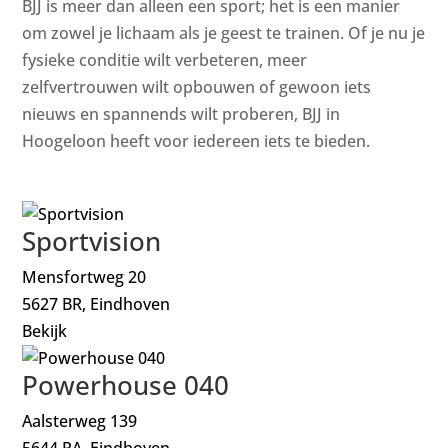
BJJ is meer dan alleen een sport; het is een manier
om zowel je lichaam als je geest te trainen. Of je nu je
fysieke conditie wilt verbeteren, meer
zelfvertrouwen wilt opbouwen of gewoon iets
nieuws en spannends wilt proberen, BJJ in
Hoogeloon heeft voor iedereen iets te bieden.
Sportvision
Mensfortweg 20
5627 BR, Eindhoven
Bekijk
Powerhouse 040
Aalsterweg 139
5644 RA, Eindhoven