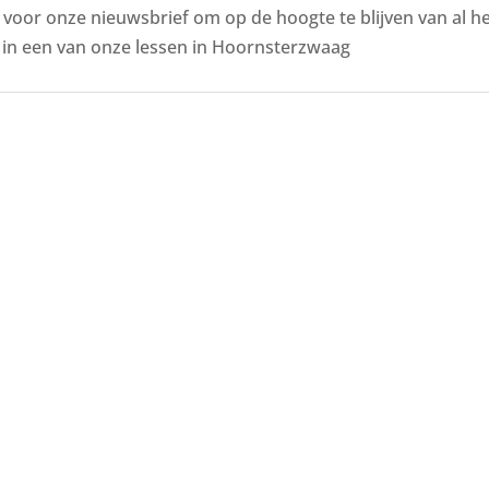
n voor onze nieuwsbrief om op de hoogte te blijven van al 
in een van onze lessen in Hoornsterzwaag