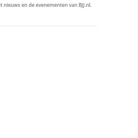
het nieuws en de evenementen van BJJ.nl.