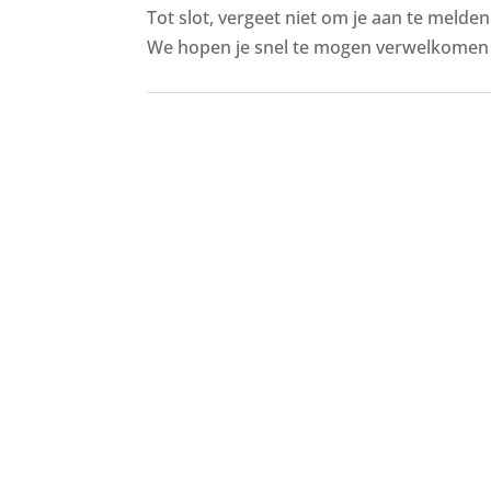
Tot slot, vergeet niet om je aan te melde
We hopen je snel te mogen verwelkomen 