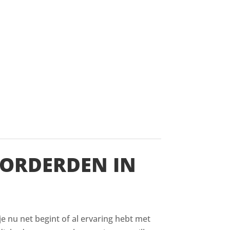
VORDERDEN IN
 je nu net begint of al ervaring hebt met