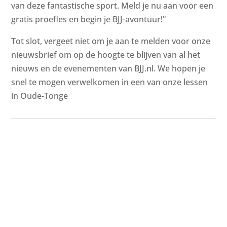
van deze fantastische sport. Meld je nu aan voor een
gratis proefles en begin je BJJ-avontuur!"
Tot slot, vergeet niet om je aan te melden voor onze
nieuwsbrief om op de hoogte te blijven van al het
nieuws en de evenementen van BJJ.nl. We hopen je
snel te mogen verwelkomen in een van onze lessen
in Oude-Tonge