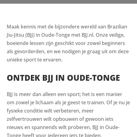
Maak kennis met de bijzondere wereld van Brazilian
Jiu-Jitsu (BJJ) in Oude-Tonge met BJJ.nl. Onze veilige,
boeiende lessen zijn geschikt voor zowel beginners
als gevorderden, en we nodigen je graag uit om deze
unieke sport te ervaren.
ONTDEK BJJ IN OUDE-TONGE
BJJ is meer dan alleen een sport; het is een manier
om zowel je lichaam als je geest te trainen. Of je nu je
fysieke conditie wilt verbeteren, meer
zelfvertrouwen wilt opbouwen of gewoon iets
nieuws en spannends wilt proberen, BJJ in Oude-
Tonge heeft voor iedereen iets te bieden.