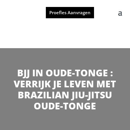
Proefles Aanvragen
BJJ IN OUDE-TONGE :
VERRIJK JE LEVEN MET
BRAZILIAN JIU-JITSU
OUDE-TONGE