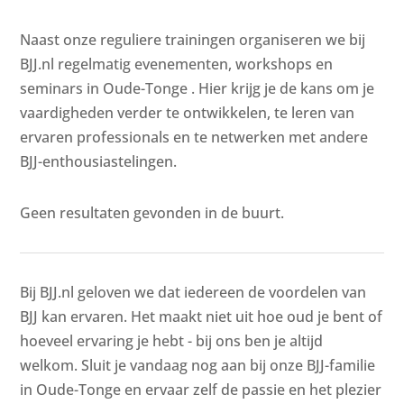
Naast onze reguliere trainingen organiseren we bij
BJJ.nl regelmatig evenementen, workshops en
seminars in Oude-Tonge . Hier krijg je de kans om je
vaardigheden verder te ontwikkelen, te leren van
ervaren professionals en te netwerken met andere
BJJ-enthousiastelingen.
Geen resultaten gevonden in de buurt.
Bij BJJ.nl geloven we dat iedereen de voordelen van
BJJ kan ervaren. Het maakt niet uit hoe oud je bent of
hoeveel ervaring je hebt - bij ons ben je altijd
welkom. Sluit je vandaag nog aan bij onze BJJ-familie
in Oude-Tonge en ervaar zelf de passie en het plezier