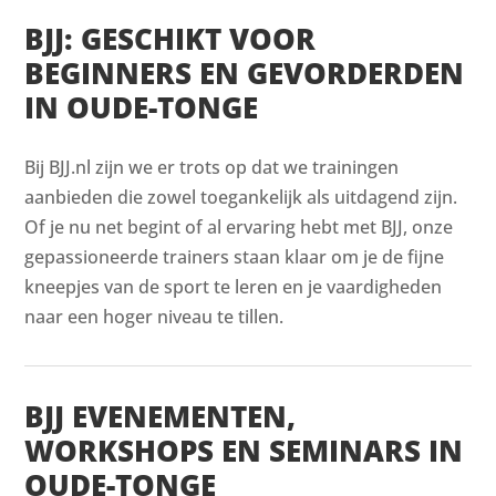
BJJ: GESCHIKT VOOR
BEGINNERS EN GEVORDERDEN
IN OUDE-TONGE
Bij BJJ.nl zijn we er trots op dat we trainingen
aanbieden die zowel toegankelijk als uitdagend zijn.
Of je nu net begint of al ervaring hebt met BJJ, onze
gepassioneerde trainers staan klaar om je de fijne
kneepjes van de sport te leren en je vaardigheden
naar een hoger niveau te tillen.
BJJ EVENEMENTEN,
WORKSHOPS EN SEMINARS IN
OUDE-TONGE