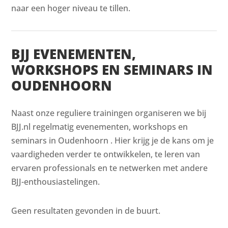
naar een hoger niveau te tillen.
BJJ EVENEMENTEN,
WORKSHOPS EN SEMINARS IN
OUDENHOORN
Naast onze reguliere trainingen organiseren we bij
BJJ.nl regelmatig evenementen, workshops en
seminars in Oudenhoorn . Hier krijg je de kans om je
vaardigheden verder te ontwikkelen, te leren van
ervaren professionals en te netwerken met andere
BJJ-enthousiastelingen.
Geen resultaten gevonden in de buurt.