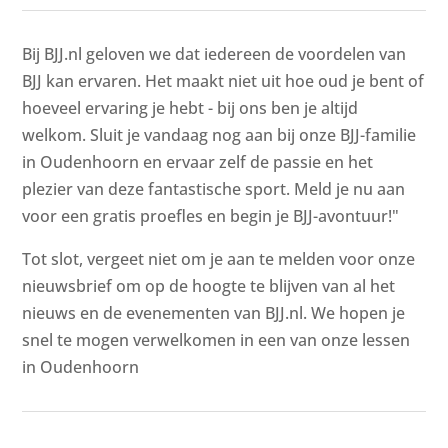
Bij BJJ.nl geloven we dat iedereen de voordelen van
BJJ kan ervaren. Het maakt niet uit hoe oud je bent of
hoeveel ervaring je hebt - bij ons ben je altijd
welkom. Sluit je vandaag nog aan bij onze BJJ-familie
in Oudenhoorn en ervaar zelf de passie en het
plezier van deze fantastische sport. Meld je nu aan
voor een gratis proefles en begin je BJJ-avontuur!"
Tot slot, vergeet niet om je aan te melden voor onze
nieuwsbrief om op de hoogte te blijven van al het
nieuws en de evenementen van BJJ.nl. We hopen je
snel te mogen verwelkomen in een van onze lessen
in Oudenhoorn