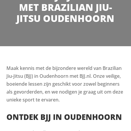
MET BRAZILIAN JIU-
JITSU OUDENHOORN
Maak kennis met de bijzondere wereld van Brazilian
Jiu-Jitsu (BJJ) in Oudenhoorn met BJJ.nl. Onze veilige,
boeiende lessen zijn geschikt voor zowel beginners
als gevorderden, en we nodigen je graag uit om deze
unieke sport te ervaren.
ONTDEK BJJ IN OUDENHOORN