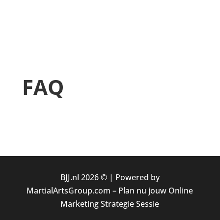
FAQ
BJJ.nl 2026 © |
Powered by
MartialArtsGroup.com
–
Plan nu jouw Online
Marketing Strategie Sessie