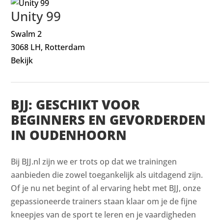
Unity 99
Swalm 2
3068 LH, Rotterdam
Bekijk
BJJ: GESCHIKT VOOR
BEGINNERS EN GEVORDERDEN
IN OUDENHOORN
Bij BJJ.nl zijn we er trots op dat we trainingen
aanbieden die zowel toegankelijk als uitdagend zijn.
Of je nu net begint of al ervaring hebt met BJJ, onze
gepassioneerde trainers staan klaar om je de fijne
kneepjes van de sport te leren en je vaardigheden