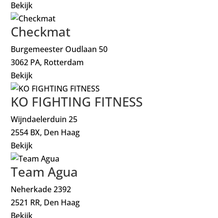
Bekijk
Checkmat
Burgemeester Oudlaan 50
3062 PA, Rotterdam
Bekijk
KO FIGHTING FITNESS
Wijndaelerduin 25
2554 BX, Den Haag
Bekijk
Team Agua
Neherkade 2392
2521 RR, Den Haag
Bekijk