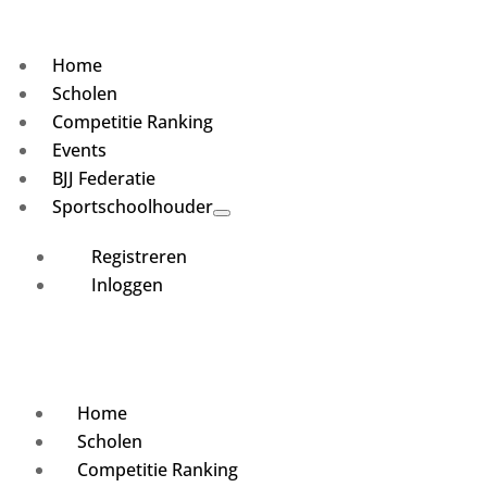
Home
Scholen
Competitie Ranking
Events
BJJ Federatie
Sportschoolhouder
Registreren
Inloggen
Home
Scholen
Competitie Ranking