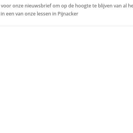
n voor onze nieuwsbrief om op de hoogte te blijven van al 
n een van onze lessen in Pijnacker