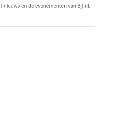
het nieuws en de evenementen van BJJ.nl.