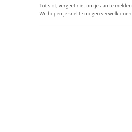
Tot slot, vergeet niet om je aan te melde
We hopen je snel te mogen verwelkomen i