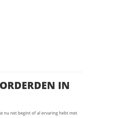
VORDERDEN IN
 je nu net begint of al ervaring hebt met