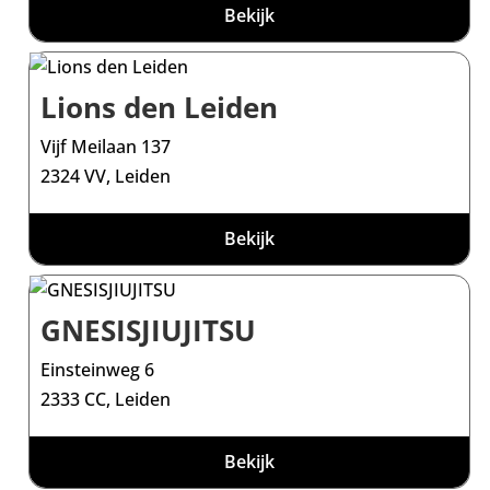
Bekijk
Lions den Leiden
Vijf Meilaan 137
2324 VV, Leiden
Bekijk
GNESISJIUJITSU
Einsteinweg 6
2333 CC, Leiden
Bekijk