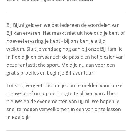
Bij BJJ.nl geloven we dat iedereen de voordelen van
BJJ kan ervaren. Het maakt niet uit hoe oud je bent of
hoeveel ervaring je hebt - bij ons ben je altijd
welkom. Sluit je vandaag nog aan bij onze BJJ-familie
in Poeldijk en ervaar zelf de passie en het plezier van
deze fantastische sport. Meld je nu aan voor een
gratis proefles en begin je BJJ-avontuur!"
Tot slot, vergeet niet om je aan te melden voor onze
nieuwsbrief om op de hoogte te blijven van al het
nieuws en de evenementen van BJJ.nl. We hopen je
snel te mogen verwelkomen in een van onze lessen
in Poeldijk