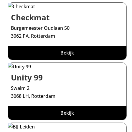
Checkmat
Burgemeester Oudlaan 50
3062 PA, Rotterdam
Bekijk
Unity 99
Swalm 2
3068 LH, Rotterdam
Bekijk