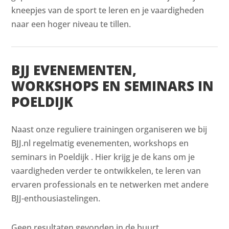
kneepjes van de sport te leren en je vaardigheden
naar een hoger niveau te tillen.
BJJ EVENEMENTEN,
WORKSHOPS EN SEMINARS IN
POELDIJK
Naast onze reguliere trainingen organiseren we bij
BJJ.nl regelmatig evenementen, workshops en
seminars in Poeldijk . Hier krijg je de kans om je
vaardigheden verder te ontwikkelen, te leren van
ervaren professionals en te netwerken met andere
BJJ-enthousiastelingen.
Geen resultaten gevonden in de buurt.