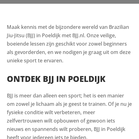
Maak kennis met de bijzondere wereld van Brazilian
Jiu-Jitsu (BJJ) in Poeldijk met BJJ.nl. Onze veilige,
boeiende lessen zijn geschikt voor zowel beginners
als gevorderden, en we nodigen je graag uit om deze
unieke sport te ervaren.
ONTDEK BJJ IN POELDIJK
BJJ is meer dan alleen een sport; het is een manier
om zowel je lichaam als je geest te trainen. Of je nu je
fysieke conditie wilt verbeteren, meer
zelfvertrouwen wilt opbouwen of gewoon iets
nieuws en spannends wilt proberen, BJJ in Poeldijk
heeft voor iedereen iets te bieden.