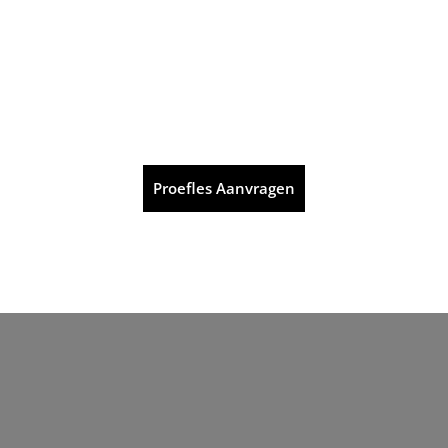
Proefles Aanvragen