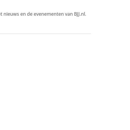
het nieuws en de evenementen van BJJ.nl.