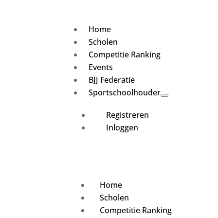
Home
Scholen
Competitie Ranking
Events
BJJ Federatie
Sportschoolhouder
Registreren
Inloggen
Home
Scholen
Competitie Ranking