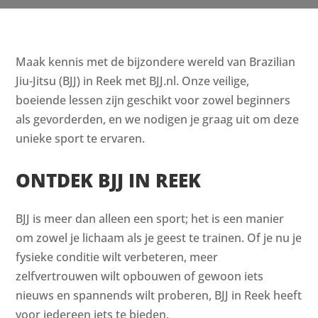
Maak kennis met de bijzondere wereld van Brazilian
Jiu-Jitsu (BJJ) in Reek met BJJ.nl. Onze veilige,
boeiende lessen zijn geschikt voor zowel beginners
als gevorderden, en we nodigen je graag uit om deze
unieke sport te ervaren.
ONTDEK BJJ IN REEK
BJJ is meer dan alleen een sport; het is een manier
om zowel je lichaam als je geest te trainen. Of je nu je
fysieke conditie wilt verbeteren, meer
zelfvertrouwen wilt opbouwen of gewoon iets
nieuws en spannends wilt proberen, BJJ in Reek heeft
voor iedereen iets te bieden.