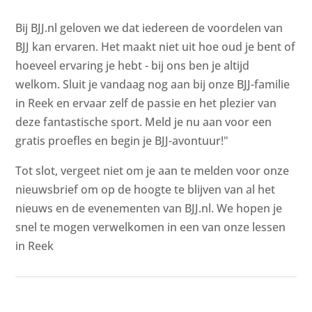
Bij BJJ.nl geloven we dat iedereen de voordelen van
BJJ kan ervaren. Het maakt niet uit hoe oud je bent of
hoeveel ervaring je hebt - bij ons ben je altijd
welkom. Sluit je vandaag nog aan bij onze BJJ-familie
in Reek en ervaar zelf de passie en het plezier van
deze fantastische sport. Meld je nu aan voor een
gratis proefles en begin je BJJ-avontuur!"
Tot slot, vergeet niet om je aan te melden voor onze
nieuwsbrief om op de hoogte te blijven van al het
nieuws en de evenementen van BJJ.nl. We hopen je
snel te mogen verwelkomen in een van onze lessen
in Reek