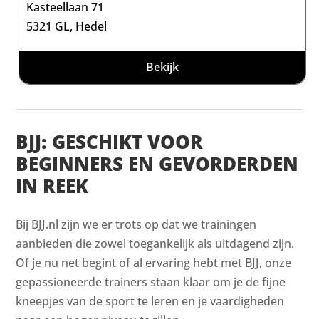
Kasteellaan 71
5321 GL, Hedel
Bekijk
BJJ: GESCHIKT VOOR
BEGINNERS EN GEVORDERDEN
IN REEK
Bij BJJ.nl zijn we er trots op dat we trainingen
aanbieden die zowel toegankelijk als uitdagend zijn.
Of je nu net begint of al ervaring hebt met BJJ, onze
gepassioneerde trainers staan klaar om je de fijne
kneepjes van de sport te leren en je vaardigheden