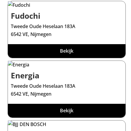
Fudochi
Tweede Oude Heselaan 183A
6542 VE, Nijmegen
Bekijk
Energia
Tweede Oude Heselaan 183A
6542 VE, Nijmegen
Bekijk