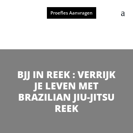
Proefles Aanvragen
BJJ IN REEK : VERRIJK
JE LEVEN MET
BRAZILIAN JIU-JITSU
REEK