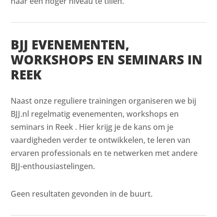
naar een hoger niveau te tillen.
BJJ EVENEMENTEN,
WORKSHOPS EN SEMINARS IN
REEK
Naast onze reguliere trainingen organiseren we bij
BJJ.nl regelmatig evenementen, workshops en
seminars in Reek . Hier krijg je de kans om je
vaardigheden verder te ontwikkelen, te leren van
ervaren professionals en te netwerken met andere
BJJ-enthousiastelingen.
Geen resultaten gevonden in de buurt.