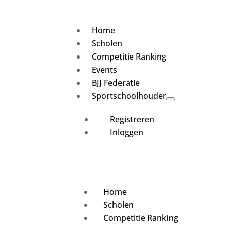
Home
Scholen
Competitie Ranking
Events
BJJ Federatie
Sportschoolhouder
Registreren
Inloggen
Home
Scholen
Competitie Ranking