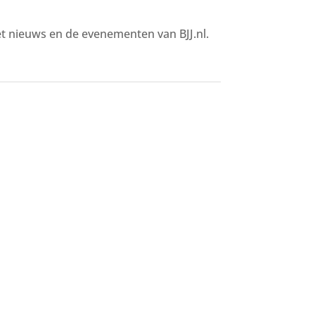
het nieuws en de evenementen van BJJ.nl.