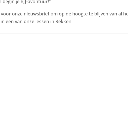
 begin je BJJ-avontuur!"
n voor onze nieuwsbrief om op de hoogte te blijven van al 
in een van onze lessen in Rekken