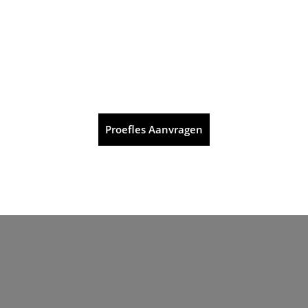
Proefles Aanvragen