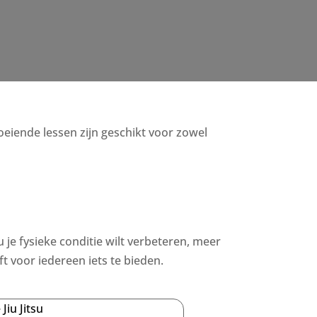
boeiende lessen zijn geschikt voor zowel
u je fysieke conditie wilt verbeteren, meer
 voor iedereen iets te bieden.