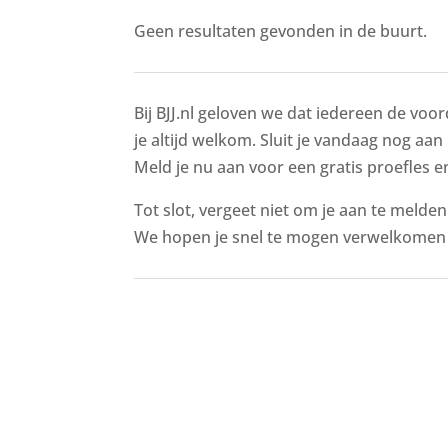
Geen resultaten gevonden in de buurt.
Bij BJJ.nl geloven we dat iedereen de voor
je altijd welkom. Sluit je vandaag nog aan 
Meld je nu aan voor een gratis proefles en
Tot slot, vergeet niet om je aan te melde
We hopen je snel te mogen verwelkomen i