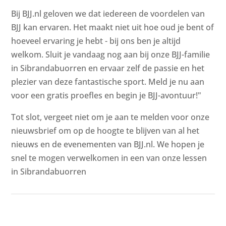
Bij BJJ.nl geloven we dat iedereen de voordelen van
BJJ kan ervaren. Het maakt niet uit hoe oud je bent of
hoeveel ervaring je hebt - bij ons ben je altijd
welkom. Sluit je vandaag nog aan bij onze BJJ-familie
in Sibrandabuorren en ervaar zelf de passie en het
plezier van deze fantastische sport. Meld je nu aan
voor een gratis proefles en begin je BJJ-avontuur!"
Tot slot, vergeet niet om je aan te melden voor onze
nieuwsbrief om op de hoogte te blijven van al het
nieuws en de evenementen van BJJ.nl. We hopen je
snel te mogen verwelkomen in een van onze lessen
in Sibrandabuorren