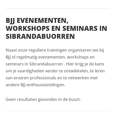
BJJ EVENEMENTEN,
WORKSHOPS EN SEMINARS IN
SIBRANDABUORREN
Naast onze reguliere trainingen organiseren we bij
BJJ.nl regelmatig evenementen, workshops en
seminars in Sibrandabuorren . Hier krijg je de kans
om je vaardigheden verder te ontwikkelen, te leren
van ervaren professionals en te netwerken met
andere BJJ-enthousiastelingen.
Geen resultaten gevonden in de buurt.