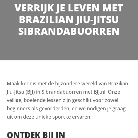
VERRIJK JE LEVEN MET
BRAZILIAN JIU-JITSU
SIBRANDABUORREN
Maak kennis met de bijzondere wereld van Brazilian
Jiu-Jitsu (BJJ) in Sibrandabuorren met BJJ.nl. Onze
veilige, boeiende lessen zijn geschikt voor zowel
beginners als gevorderden, en we nodigen je graag
uit om deze unieke sport te ervaren.
ONTDEK BJJ IN