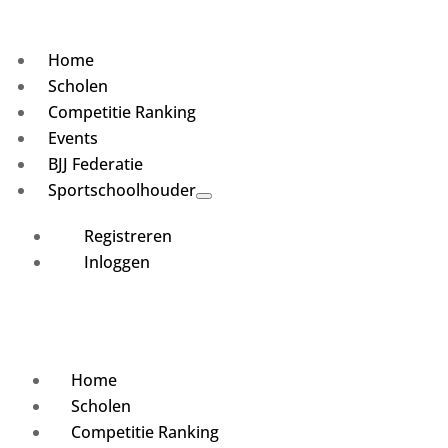
Home
Scholen
Competitie Ranking
Events
BJJ Federatie
Sportschoolhouder
Registreren
Inloggen
Home
Scholen
Competitie Ranking