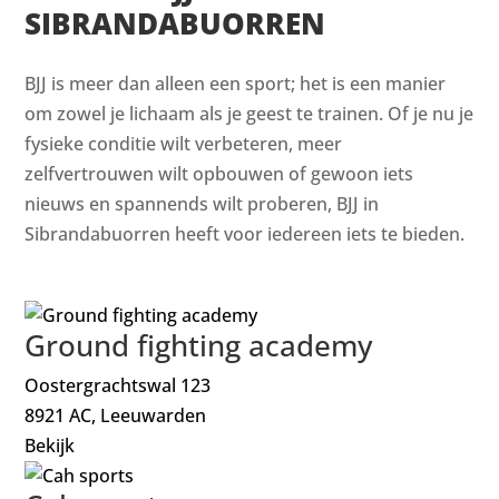
SIBRANDABUORREN
BJJ is meer dan alleen een sport; het is een manier
om zowel je lichaam als je geest te trainen. Of je nu je
fysieke conditie wilt verbeteren, meer
zelfvertrouwen wilt opbouwen of gewoon iets
nieuws en spannends wilt proberen, BJJ in
Sibrandabuorren heeft voor iedereen iets te bieden.
Ground fighting academy
Oostergrachtswal 123
8921 AC, Leeuwarden
Bekijk