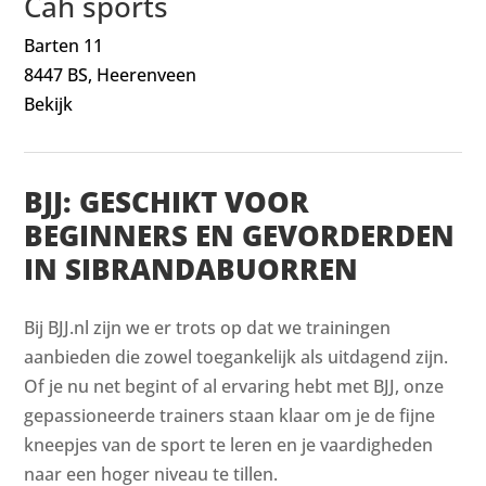
Cah sports
Barten 11
8447 BS, Heerenveen
Bekijk
BJJ: GESCHIKT VOOR
BEGINNERS EN GEVORDERDEN
IN SIBRANDABUORREN
Bij BJJ.nl zijn we er trots op dat we trainingen
aanbieden die zowel toegankelijk als uitdagend zijn.
Of je nu net begint of al ervaring hebt met BJJ, onze
gepassioneerde trainers staan klaar om je de fijne
kneepjes van de sport te leren en je vaardigheden
naar een hoger niveau te tillen.