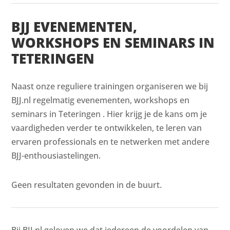
BJJ EVENEMENTEN,
WORKSHOPS EN SEMINARS IN
TETERINGEN
Naast onze reguliere trainingen organiseren we bij
BJJ.nl regelmatig evenementen, workshops en
seminars in Teteringen . Hier krijg je de kans om je
vaardigheden verder te ontwikkelen, te leren van
ervaren professionals en te netwerken met andere
BJJ-enthousiastelingen.
Geen resultaten gevonden in de buurt.