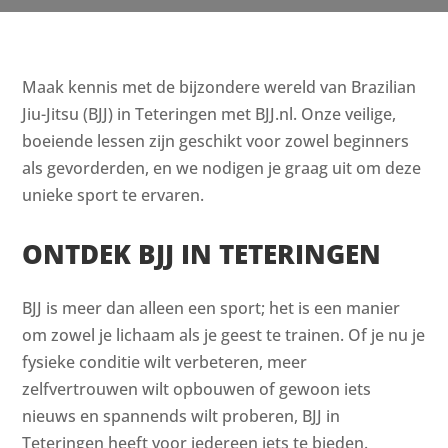
Maak kennis met de bijzondere wereld van Brazilian
Jiu-Jitsu (BJJ) in Teteringen met BJJ.nl. Onze veilige,
boeiende lessen zijn geschikt voor zowel beginners
als gevorderden, en we nodigen je graag uit om deze
unieke sport te ervaren.
ONTDEK BJJ IN TETERINGEN
BJJ is meer dan alleen een sport; het is een manier
om zowel je lichaam als je geest te trainen. Of je nu je
fysieke conditie wilt verbeteren, meer
zelfvertrouwen wilt opbouwen of gewoon iets
nieuws en spannends wilt proberen, BJJ in
Teteringen heeft voor iedereen iets te bieden.