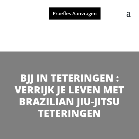
Proefles Aanvragen
BJJ IN TETERINGEN :
VERRIJK JE LEVEN MET
BRAZILIAN JIU-JITSU
TETERINGEN