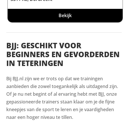
Bekijk
BJJ: GESCHIKT VOOR
BEGINNERS EN GEVORDERDEN
IN TETERINGEN
Bij BJJ.nl zijn we er trots op dat we trainingen
aanbieden die zowel toegankelijk als uitdagend zijn.
Of je nu net begint of al ervaring hebt met BJJ, onze
gepassioneerde trainers staan klaar om je de fijne
kneepjes van de sport te leren en je vaardigheden
naar een hoger niveau te tillen.