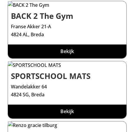
BACK 2 The Gym
Franse Akker 21-A
4824 AL, Breda
Bekijk
SPORTSCHOOL MATS
Wandelakker 64
4824 SG, Breda
Bekijk