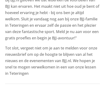
Bij BJJ.nl geloven we dat iedereen de voordelen van
BJJ kan ervaren. Het maakt niet uit hoe oud je bent of
hoeveel ervaring je hebt - bij ons ben je altijd
welkom. Sluit je vandaag nog aan bij onze BJJ-familie
in Teteringen en ervaar zelf de passie en het plezier
van deze fantastische sport. Meld je nu aan voor een
gratis proefles en begin je BJJ-avontuur!"
Tot slot, vergeet niet om je aan te melden voor onze
nieuwsbrief om op de hoogte te blijven van al het
nieuws en de evenementen van BJJ.nl. We hopen je
snel te mogen verwelkomen in een van onze lessen
in Teteringen