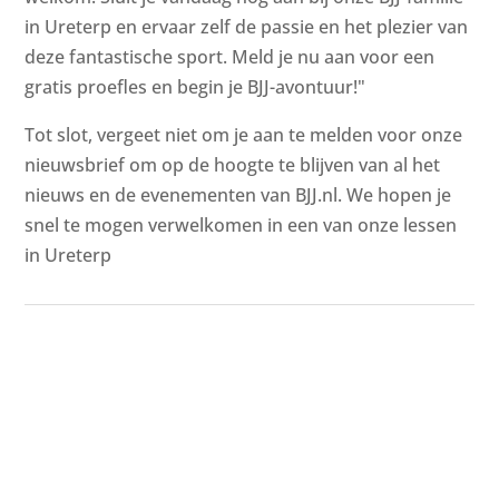
in Ureterp en ervaar zelf de passie en het plezier van
deze fantastische sport. Meld je nu aan voor een
gratis proefles en begin je BJJ-avontuur!"
Tot slot, vergeet niet om je aan te melden voor onze
nieuwsbrief om op de hoogte te blijven van al het
nieuws en de evenementen van BJJ.nl. We hopen je
snel te mogen verwelkomen in een van onze lessen
in Ureterp