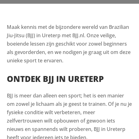
Maak kennis met de bijzondere wereld van Brazilian
Jiu-Jitsu (BJJ) in Ureterp met BJJ.nl. Onze veilige,
boeiende lessen zijn geschikt voor zowel beginners
als gevorderden, en we nodigen je graag uit om deze
unieke sport te ervaren.
ONTDEK BJJ IN URETERP
BJJ is meer dan alleen een sport; het is een manier
om zowel je lichaam als je geest te trainen. Of je nu je
fysieke conditie wilt verbeteren, meer
zelfvertrouwen wilt opbouwen of gewoon iets
nieuws en spannends wilt proberen, BJJ in Ureterp
heeft voor iedereen iets te bieden.