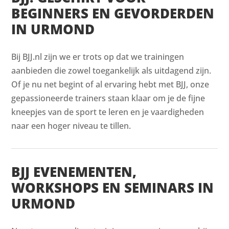
BEGINNERS EN GEVORDERDEN
IN URMOND
Bij BJJ.nl zijn we er trots op dat we trainingen
aanbieden die zowel toegankelijk als uitdagend zijn.
Of je nu net begint of al ervaring hebt met BJJ, onze
gepassioneerde trainers staan klaar om je de fijne
kneepjes van de sport te leren en je vaardigheden
naar een hoger niveau te tillen.
BJJ EVENEMENTEN,
WORKSHOPS EN SEMINARS IN
URMOND