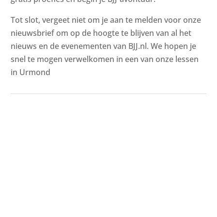
Tot slot, vergeet niet om je aan te melden voor onze
nieuwsbrief om op de hoogte te blijven van al het
nieuws en de evenementen van BJJ.nl. We hopen je
snel te mogen verwelkomen in een van onze lessen
in Urmond