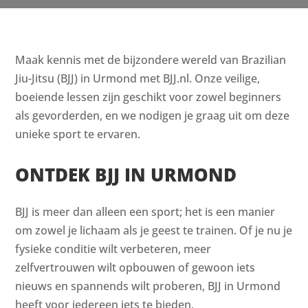
Maak kennis met de bijzondere wereld van Brazilian
Jiu-Jitsu (BJJ) in Urmond met BJJ.nl. Onze veilige,
boeiende lessen zijn geschikt voor zowel beginners
als gevorderden, en we nodigen je graag uit om deze
unieke sport te ervaren.
ONTDEK BJJ IN URMOND
BJJ is meer dan alleen een sport; het is een manier
om zowel je lichaam als je geest te trainen. Of je nu je
fysieke conditie wilt verbeteren, meer
zelfvertrouwen wilt opbouwen of gewoon iets
nieuws en spannends wilt proberen, BJJ in Urmond
heeft voor iedereen iets te bieden.