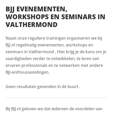
BJJ EVENEMENTEN,
WORKSHOPS EN SEMINARS IN
VALTHERMOND
Naast onze reguliere trainingen organiseren we bij
BJJ.nl regelmatig evenementen, workshops en
seminars in Valthermond . Hier krijg je de kans om je
vaardigheden verder te ontwikkelen, te leren van
ervaren professionals en te netwerken met andere
BJJ-enthousiastelingen.
Geen resultaten gevonden in de buurt.
Bij BJJ.nl geloven we dat iedereen de voordelen van