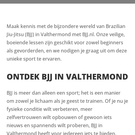
Maak kennis met de bijzondere wereld van Brazilian
Jiu-Jitsu (BJJ) in Valthermond met BJJ.nl. Onze veilige,
boeiende lessen zijn geschikt voor zowel beginners
als gevorderden, en we nodigen je graag uit om deze
unieke sport te ervaren.
ONTDEK BJJ IN VALTHERMOND
BJJ is meer dan alleen een sport; het is een manier
om zowel je lichaam als je geest te trainen. Of je nu je
fysieke conditie wilt verbeteren, meer
zelfvertrouwen wilt opbouwen of gewoon iets
nieuws en spannends wilt proberen, BJJ in
Valthermond heeft voor iedereen iets te bieden.