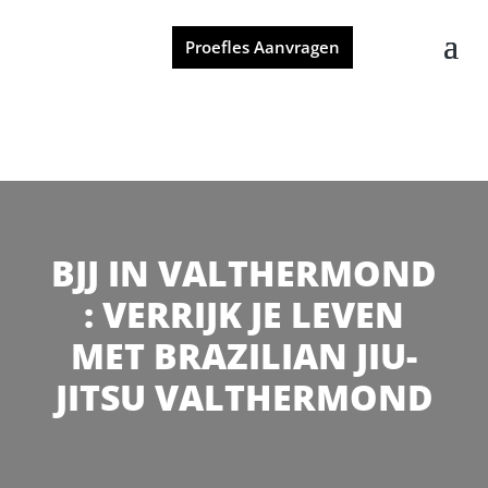
Proefles Aanvragen
BJJ IN VALTHERMOND
: VERRIJK JE LEVEN
MET BRAZILIAN JIU-
JITSU VALTHERMOND