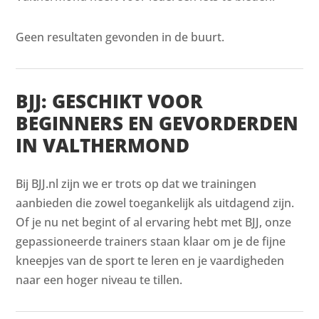
Geen resultaten gevonden in de buurt.
BJJ: GESCHIKT VOOR
BEGINNERS EN GEVORDERDEN
IN VALTHERMOND
Bij BJJ.nl zijn we er trots op dat we trainingen
aanbieden die zowel toegankelijk als uitdagend zijn.
Of je nu net begint of al ervaring hebt met BJJ, onze
gepassioneerde trainers staan klaar om je de fijne
kneepjes van de sport te leren en je vaardigheden
naar een hoger niveau te tillen.