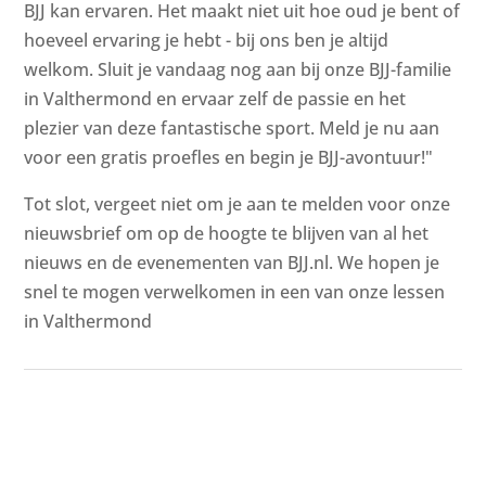
BJJ kan ervaren. Het maakt niet uit hoe oud je bent of
hoeveel ervaring je hebt - bij ons ben je altijd
welkom. Sluit je vandaag nog aan bij onze BJJ-familie
in Valthermond en ervaar zelf de passie en het
plezier van deze fantastische sport. Meld je nu aan
voor een gratis proefles en begin je BJJ-avontuur!"
Tot slot, vergeet niet om je aan te melden voor onze
nieuwsbrief om op de hoogte te blijven van al het
nieuws en de evenementen van BJJ.nl. We hopen je
snel te mogen verwelkomen in een van onze lessen
in Valthermond