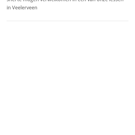
in Veelerveen