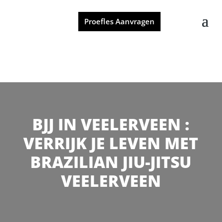
Proefles Aanvragen
BJJ IN VEELERVEEN :
VERRIJK JE LEVEN MET
BRAZILIAN JIU-JITSU
VEELERVEEN