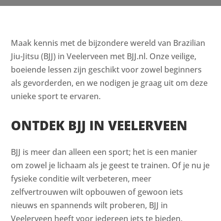
Maak kennis met de bijzondere wereld van Brazilian
Jiu-Jitsu (BJJ) in Veelerveen met BJJ.nl. Onze veilige,
boeiende lessen zijn geschikt voor zowel beginners
als gevorderden, en we nodigen je graag uit om deze
unieke sport te ervaren.
ONTDEK BJJ IN VEELERVEEN
BJJ is meer dan alleen een sport; het is een manier
om zowel je lichaam als je geest te trainen. Of je nu je
fysieke conditie wilt verbeteren, meer
zelfvertrouwen wilt opbouwen of gewoon iets
nieuws en spannends wilt proberen, BJJ in
Veelerveen heeft voor iedereen iets te bieden.