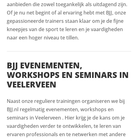
aanbieden die zowel toegankelijk als uitdagend zijn.
Of je nu net begint of al ervaring hebt met BJJ, onze
gepassioneerde trainers staan klaar om je de fijne
kneepjes van de sport te leren en je vaardigheden
naar een hoger niveau te tillen.
BJJ EVENEMENTEN,
WORKSHOPS EN SEMINARS IN
VEELERVEEN
Naast onze reguliere trainingen organiseren we bij
BJJ.nl regelmatig evenementen, workshops en
seminars in Veelerveen . Hier krijg je de kans om je
vaardigheden verder te ontwikkelen, te leren van
ervaren professionals en te netwerken met andere