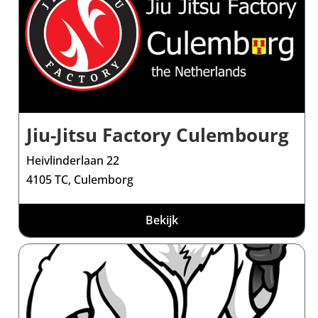
Jiu-Jitsu Factory Culembourg
Heivlinderlaan 22
4105 TC, Culemborg
Bekijk