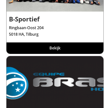
B-Sportief
Ringbaan-Oost 204
5018 HA, Tilburg
Bekijk