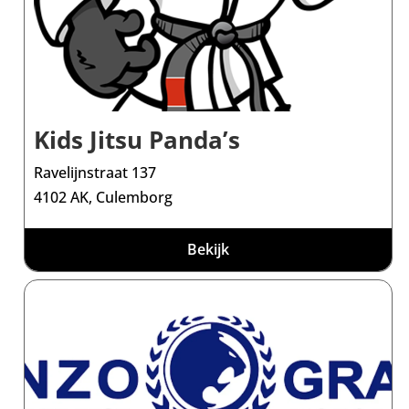
Kids Jitsu Panda’s
Ravelijnstraat 137
4102 AK, Culemborg
Bekijk