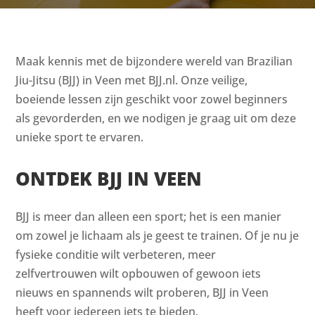
Maak kennis met de bijzondere wereld van Brazilian
Jiu-Jitsu (BJJ) in Veen met BJJ.nl. Onze veilige,
boeiende lessen zijn geschikt voor zowel beginners
als gevorderden, en we nodigen je graag uit om deze
unieke sport te ervaren.
ONTDEK BJJ IN VEEN
BJJ is meer dan alleen een sport; het is een manier
om zowel je lichaam als je geest te trainen. Of je nu je
fysieke conditie wilt verbeteren, meer
zelfvertrouwen wilt opbouwen of gewoon iets
nieuws en spannends wilt proberen, BJJ in Veen
heeft voor iedereen iets te bieden.