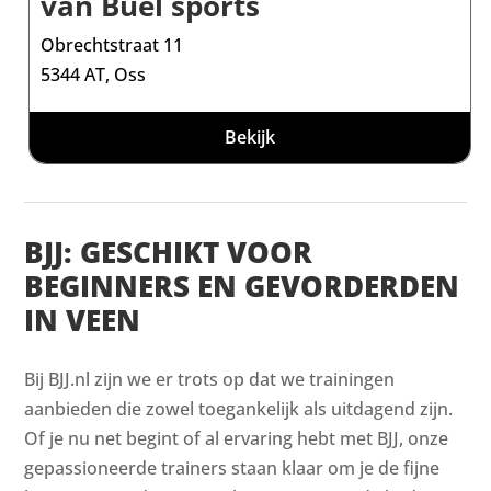
van Buel sports
Obrechtstraat 11
5344 AT, Oss
Bekijk
BJJ: GESCHIKT VOOR
BEGINNERS EN GEVORDERDEN
IN VEEN
Bij BJJ.nl zijn we er trots op dat we trainingen
aanbieden die zowel toegankelijk als uitdagend zijn.
Of je nu net begint of al ervaring hebt met BJJ, onze
gepassioneerde trainers staan klaar om je de fijne