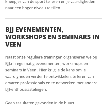
kneepjes van de sport te leren en je vaardigheden
naar een hoger niveau te tillen.
BJJ EVENEMENTEN,
WORKSHOPS EN SEMINARS IN
VEEN
Naast onze reguliere trainingen organiseren we bij
BJJ.nl regelmatig evenementen, workshops en
seminars in Veen . Hier krijg je de kans om je
vaardigheden verder te ontwikkelen, te leren van
ervaren professionals en te netwerken met andere
BJJ-enthousiastelingen.
Geen resultaten gevonden in de buurt.