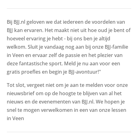
Bij BJJ.nl geloven we dat iedereen de voordelen van
BJJ kan ervaren. Het maakt niet uit hoe oud je bent of
hoeveel ervaring je hebt - bij ons ben je altijd
welkom. Sluit je vandaag nog aan bij onze BJJ-familie
in Veen en ervaar zelf de passie en het plezier van
deze fantastische sport. Meld je nu aan voor een
gratis proefles en begin je BJJ-avontuur!"
Tot slot, vergeet niet om je aan te melden voor onze
nieuwsbrief om op de hoogte te blijven van al het
nieuws en de evenementen van BJJ.nl. We hopen je
snel te mogen verwelkomen in een van onze lessen
in Veen