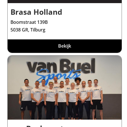
Brasa Holland
Boomstraat 139B
5038 GR, Tilburg
Bekijk