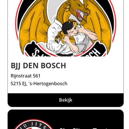
BJJ DEN BOSCH
Rijnstraat 561
5215 EJ, 's-Hertogenbosch
Bekijk