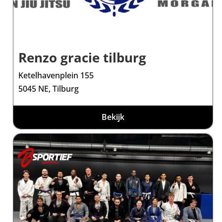
Renzo gracie tilburg
Ketelhavenplein 155
5045 NE, Tilburg
Bekijk