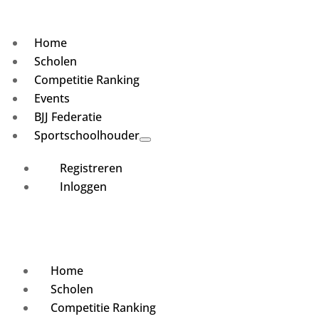
Home
Scholen
Competitie Ranking
Events
BJJ Federatie
Sportschoolhouder
Registreren
Inloggen
Home
Scholen
Competitie Ranking