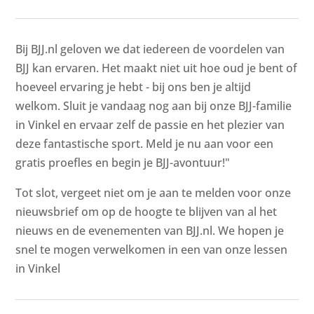
Bij BJJ.nl geloven we dat iedereen de voordelen van
BJJ kan ervaren. Het maakt niet uit hoe oud je bent of
hoeveel ervaring je hebt - bij ons ben je altijd
welkom. Sluit je vandaag nog aan bij onze BJJ-familie
in Vinkel en ervaar zelf de passie en het plezier van
deze fantastische sport. Meld je nu aan voor een
gratis proefles en begin je BJJ-avontuur!"
Tot slot, vergeet niet om je aan te melden voor onze
nieuwsbrief om op de hoogte te blijven van al het
nieuws en de evenementen van BJJ.nl. We hopen je
snel te mogen verwelkomen in een van onze lessen
in Vinkel