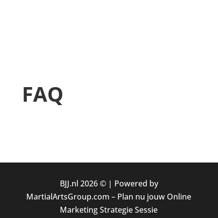
FAQ
BJJ.nl 2026 © |
Powered by
MartialArtsGroup.com
–
Plan nu jouw Online
Marketing Strategie Sessie