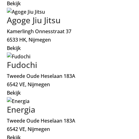
Bekijk
Agoge Jiu Jitsu
Kamerlingh Onnesstraat 37
6533 HK, Nijmegen
Bekijk
Fudochi
Tweede Oude Heselaan 183A
6542 VE, Nijmegen
Bekijk
Energia
Tweede Oude Heselaan 183A
6542 VE, Nijmegen
Bekijk