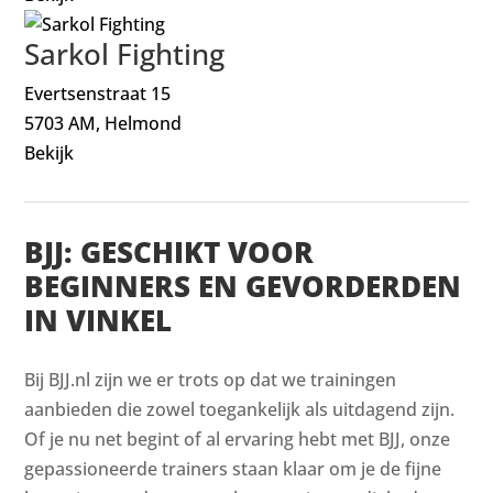
Sarkol Fighting
Evertsenstraat 15
5703 AM, Helmond
Bekijk
BJJ: GESCHIKT VOOR
BEGINNERS EN GEVORDERDEN
IN VINKEL
Bij BJJ.nl zijn we er trots op dat we trainingen
aanbieden die zowel toegankelijk als uitdagend zijn.
Of je nu net begint of al ervaring hebt met BJJ, onze
gepassioneerde trainers staan klaar om je de fijne