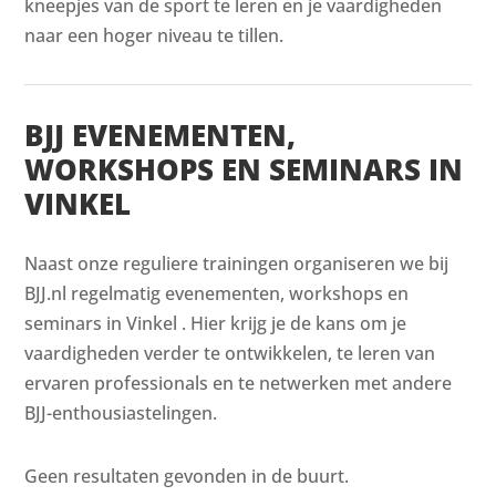
kneepjes van de sport te leren en je vaardigheden
naar een hoger niveau te tillen.
BJJ EVENEMENTEN,
WORKSHOPS EN SEMINARS IN
VINKEL
Naast onze reguliere trainingen organiseren we bij
BJJ.nl regelmatig evenementen, workshops en
seminars in Vinkel . Hier krijg je de kans om je
vaardigheden verder te ontwikkelen, te leren van
ervaren professionals en te netwerken met andere
BJJ-enthousiastelingen.
Geen resultaten gevonden in de buurt.