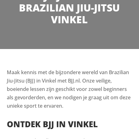
BRAZILIAN JIU-JITSU
VINKEL
Maak kennis met de bijzondere wereld van Brazilian
Jiu-Jitsu (BJJ) in Vinkel met BJJ.nl. Onze veilige,
boeiende lessen zijn geschikt voor zowel beginners
als gevorderden, en we nodigen je graag uit om deze
unieke sport te ervaren.
ONTDEK BJJ IN VINKEL