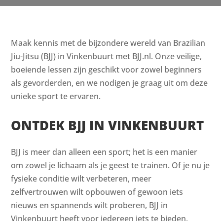
Maak kennis met de bijzondere wereld van Brazilian
Jiu-Jitsu (BJJ) in Vinkenbuurt met BJJ.nl. Onze veilige,
boeiende lessen zijn geschikt voor zowel beginners
als gevorderden, en we nodigen je graag uit om deze
unieke sport te ervaren.
ONTDEK BJJ IN VINKENBUURT
BJJ is meer dan alleen een sport; het is een manier
om zowel je lichaam als je geest te trainen. Of je nu je
fysieke conditie wilt verbeteren, meer
zelfvertrouwen wilt opbouwen of gewoon iets
nieuws en spannends wilt proberen, BJJ in
Vinkenbuurt heeft voor iedereen iets te bieden.