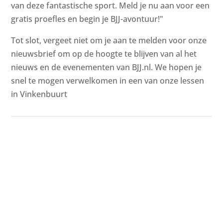
van deze fantastische sport. Meld je nu aan voor een
gratis proefles en begin je BJJ-avontuur!"
Tot slot, vergeet niet om je aan te melden voor onze
nieuwsbrief om op de hoogte te blijven van al het
nieuws en de evenementen van BJJ.nl. We hopen je
snel te mogen verwelkomen in een van onze lessen
in Vinkenbuurt