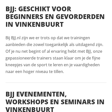
BJJ: GESCHIKT VOOR
BEGINNERS EN GEVORDERDEN
IN VINKENBUURT
Bij BJJ.nl zijn we er trots op dat we trainingen
aanbieden die zowel toegankelijk als uitdagend zijn.
Of je nu net begint of al ervaring hebt met BJJ, onze
gepassioneerde trainers staan klaar om je de fijne
kneepjes van de sport te leren en je vaardigheden
naar een hoger niveau te tillen.
BJJ EVENEMENTEN,
WORKSHOPS EN SEMINARS IN
VINKENBUURT