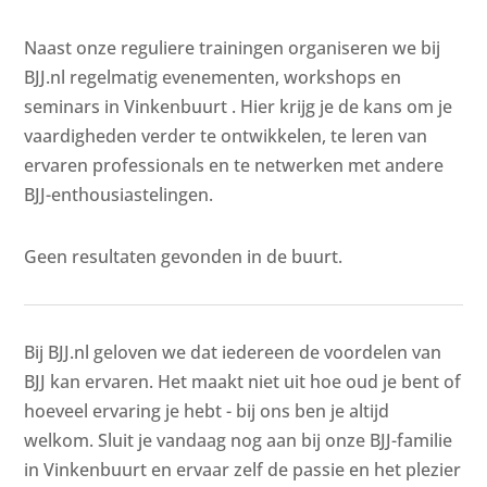
Naast onze reguliere trainingen organiseren we bij
BJJ.nl regelmatig evenementen, workshops en
seminars in Vinkenbuurt . Hier krijg je de kans om je
vaardigheden verder te ontwikkelen, te leren van
ervaren professionals en te netwerken met andere
BJJ-enthousiastelingen.
Geen resultaten gevonden in de buurt.
Bij BJJ.nl geloven we dat iedereen de voordelen van
BJJ kan ervaren. Het maakt niet uit hoe oud je bent of
hoeveel ervaring je hebt - bij ons ben je altijd
welkom. Sluit je vandaag nog aan bij onze BJJ-familie
in Vinkenbuurt en ervaar zelf de passie en het plezier