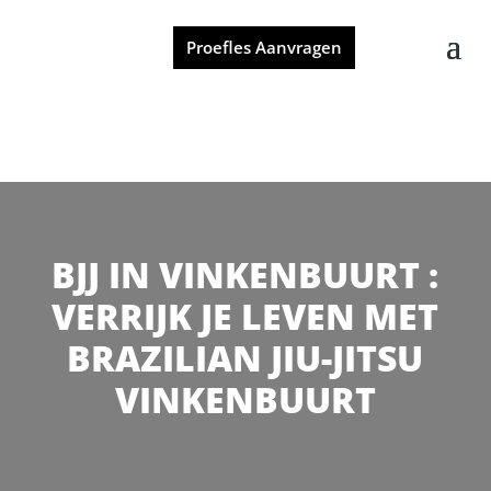
Proefles Aanvragen
BJJ IN VINKENBUURT :
VERRIJK JE LEVEN MET
BRAZILIAN JIU-JITSU
VINKENBUURT