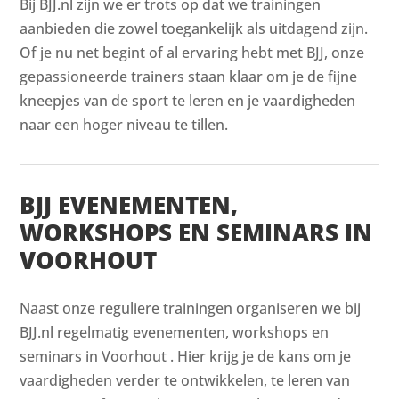
Bij BJJ.nl zijn we er trots op dat we trainingen
aanbieden die zowel toegankelijk als uitdagend zijn.
Of je nu net begint of al ervaring hebt met BJJ, onze
gepassioneerde trainers staan klaar om je de fijne
kneepjes van de sport te leren en je vaardigheden
naar een hoger niveau te tillen.
BJJ EVENEMENTEN,
WORKSHOPS EN SEMINARS IN
VOORHOUT
Naast onze reguliere trainingen organiseren we bij
BJJ.nl regelmatig evenementen, workshops en
seminars in Voorhout . Hier krijg je de kans om je
vaardigheden verder te ontwikkelen, te leren van