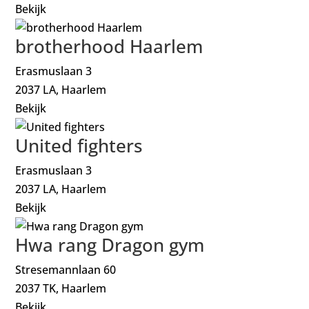
Bekijk
brotherhood Haarlem
Erasmuslaan 3
2037 LA, Haarlem
Bekijk
United fighters
Erasmuslaan 3
2037 LA, Haarlem
Bekijk
Hwa rang Dragon gym
Stresemannlaan 60
2037 TK, Haarlem
Bekijk