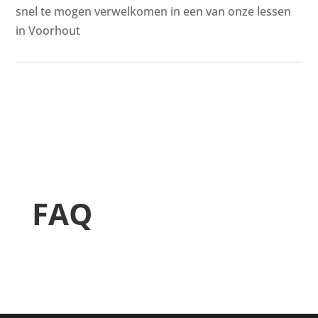
snel te mogen verwelkomen in een van onze lessen
in Voorhout
FAQ