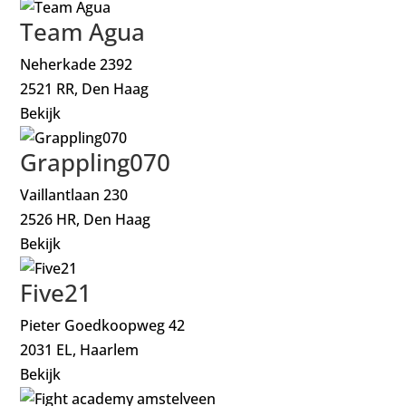
Team Agua
Neherkade 2392
2521 RR, Den Haag
Bekijk
Grappling070
Vaillantlaan 230
2526 HR, Den Haag
Bekijk
Five21
Pieter Goedkoopweg 42
2031 EL, Haarlem
Bekijk