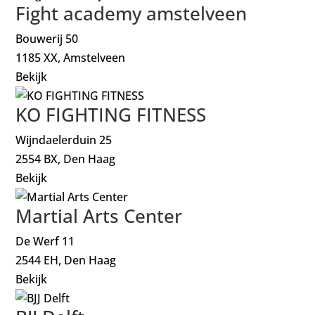
Fight academy amstelveen
Bouwerij 50
1185 XX, Amstelveen
Bekijk
KO FIGHTING FITNESS
Wijndaelerduin 25
2554 BX, Den Haag
Bekijk
Martial Arts Center
De Werf 11
2544 EH, Den Haag
Bekijk