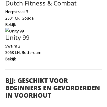
Dutch Fitness & Combat
Herpstraat 3
2801 CR, Gouda
Bekijk
Unity 99
Swalm 2
3068 LH, Rotterdam
Bekijk
BJJ: GESCHIKT VOOR
BEGINNERS EN GEVORDERDEN
IN VOORHOUT