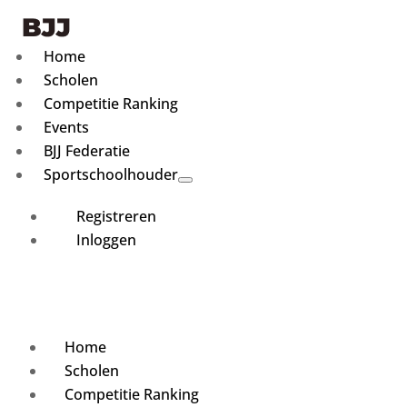
Home
Scholen
Competitie Ranking
Events
BJJ Federatie
Sportschoolhouder
Registreren
Inloggen
Home
Scholen
Competitie Ranking