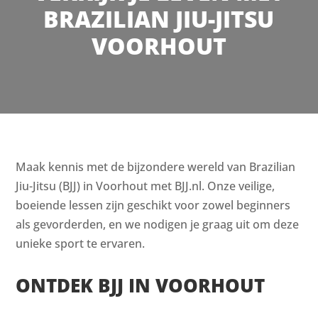
BRAZILIAN JIU-JITSU
VOORHOUT
Maak kennis met de bijzondere wereld van Brazilian
Jiu-Jitsu (BJJ) in Voorhout met BJJ.nl. Onze veilige,
boeiende lessen zijn geschikt voor zowel beginners
als gevorderden, en we nodigen je graag uit om deze
unieke sport te ervaren.
ONTDEK BJJ IN VOORHOUT