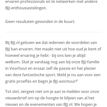
ervaren professionals en te netwerken met andere
BJJ-enthousiastelingen.
Geen resultaten gevonden in de buurt.
Bij BJJ.nl geloven we dat iedereen de voordelen van
BJJ kan ervaren. Het maakt niet uit hoe oud je bent of
hoeveel ervaring je hebt - bij ons ben je altijd
welkom. Sluit je vandaag nog aan bij onze BJJ-familie
in Voorhout en ervaar zelf de passie en het plezier
van deze fantastische sport. Meld je nu aan voor een
gratis proefles en begin je BJJ-avontuur!"
Tot slot, vergeet niet om je aan te melden voor onze
nieuwsbrief om op de hoogte te blijven van al het
nieuws en de evenementen van BJJ.nl. We hopen je