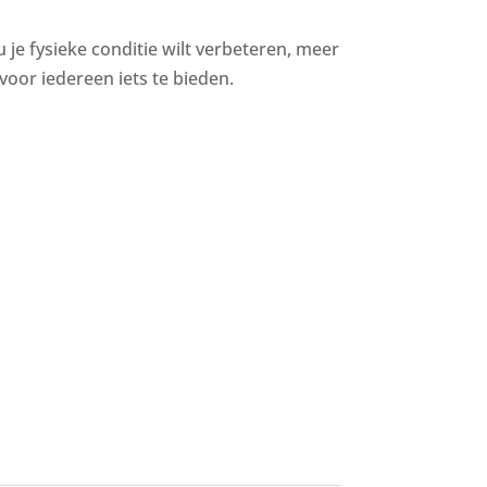
u je fysieke conditie wilt verbeteren, meer
voor iedereen iets te bieden.