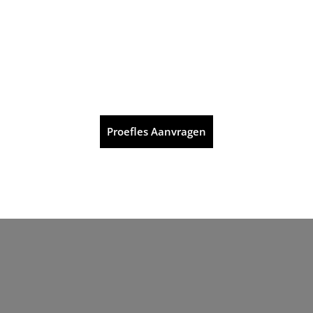
Proefles Aanvragen