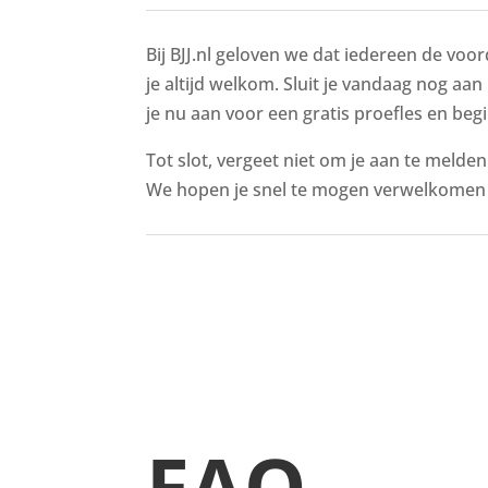
Bij BJJ.nl geloven we dat iedereen de voor
je altijd welkom. Sluit je vandaag nog aan 
je nu aan voor een gratis proefles en begi
Tot slot, vergeet niet om je aan te melde
We hopen je snel te mogen verwelkomen i
FAQ