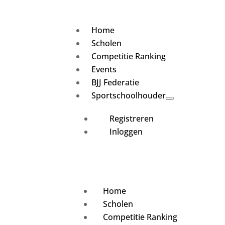
Home
Scholen
Competitie Ranking
Events
BJJ Federatie
Sportschoolhouder
Registreren
Inloggen
Home
Scholen
Competitie Ranking