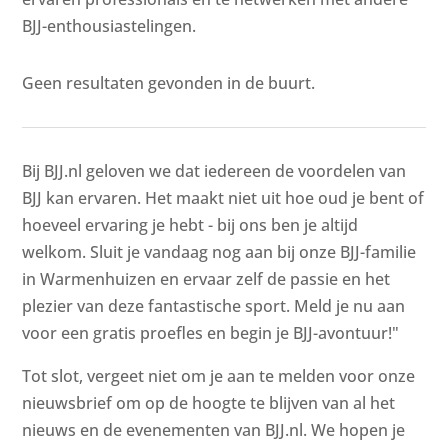
BJJ-enthousiastelingen.
Geen resultaten gevonden in de buurt.
Bij BJJ.nl geloven we dat iedereen de voordelen van
BJJ kan ervaren. Het maakt niet uit hoe oud je bent of
hoeveel ervaring je hebt - bij ons ben je altijd
welkom. Sluit je vandaag nog aan bij onze BJJ-familie
in Warmenhuizen en ervaar zelf de passie en het
plezier van deze fantastische sport. Meld je nu aan
voor een gratis proefles en begin je BJJ-avontuur!"
Tot slot, vergeet niet om je aan te melden voor onze
nieuwsbrief om op de hoogte te blijven van al het
nieuws en de evenementen van BJJ.nl. We hopen je