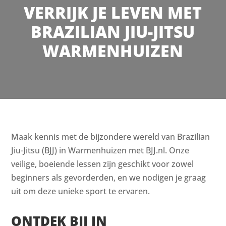
VERRIJK JE LEVEN MET
BRAZILIAN JIU-JITSU
WARMENHUIZEN
Maak kennis met de bijzondere wereld van Brazilian
Jiu-Jitsu (BJJ) in Warmenhuizen met BJJ.nl. Onze
veilige, boeiende lessen zijn geschikt voor zowel
beginners als gevorderden, en we nodigen je graag
uit om deze unieke sport te ervaren.
ONTDEK BJJ IN