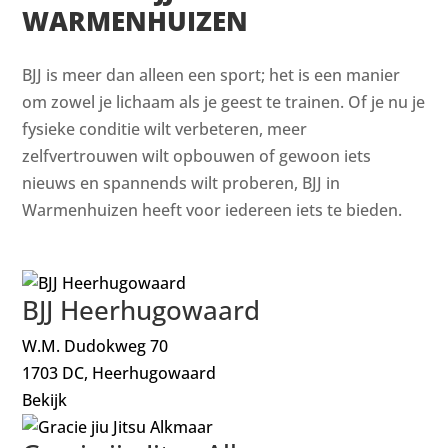
WARMENHUIZEN
BJJ is meer dan alleen een sport; het is een manier
om zowel je lichaam als je geest te trainen. Of je nu je
fysieke conditie wilt verbeteren, meer
zelfvertrouwen wilt opbouwen of gewoon iets
nieuws en spannends wilt proberen, BJJ in
Warmenhuizen heeft voor iedereen iets te bieden.
BJJ Heerhugowaard
W.M. Dudokweg 70
1703 DC, Heerhugowaard
Bekijk