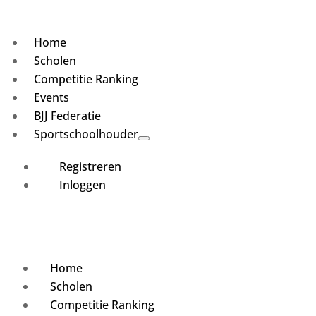
Home
Scholen
Competitie Ranking
Events
BJJ Federatie
Sportschoolhouder
Registreren
Inloggen
Home
Scholen
Competitie Ranking