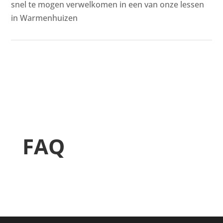
snel te mogen verwelkomen in een van onze lessen
in Warmenhuizen
FAQ