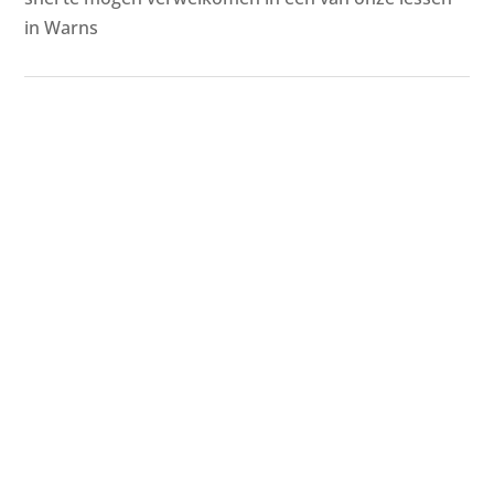
in Warns