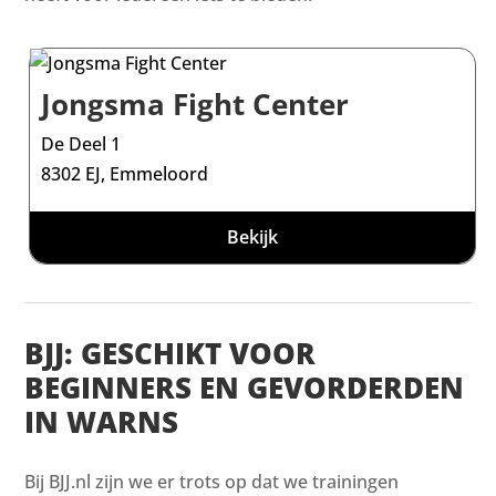
Jongsma Fight Center
De Deel 1
8302 EJ, Emmeloord
Bekijk
BJJ: GESCHIKT VOOR
BEGINNERS EN GEVORDERDEN
IN WARNS
Bij BJJ.nl zijn we er trots op dat we trainingen