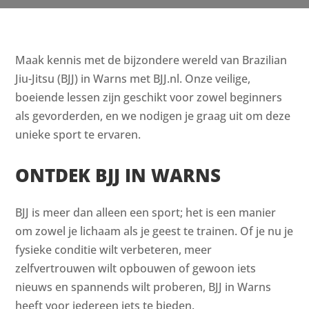
Maak kennis met de bijzondere wereld van Brazilian
Jiu-Jitsu (BJJ) in Warns met BJJ.nl. Onze veilige,
boeiende lessen zijn geschikt voor zowel beginners
als gevorderden, en we nodigen je graag uit om deze
unieke sport te ervaren.
ONTDEK BJJ IN WARNS
BJJ is meer dan alleen een sport; het is een manier
om zowel je lichaam als je geest te trainen. Of je nu je
fysieke conditie wilt verbeteren, meer
zelfvertrouwen wilt opbouwen of gewoon iets
nieuws en spannends wilt proberen, BJJ in Warns
heeft voor iedereen iets te bieden.