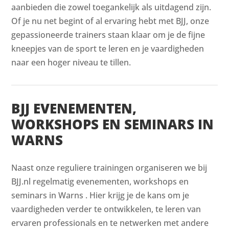
aanbieden die zowel toegankelijk als uitdagend zijn.
Of je nu net begint of al ervaring hebt met BJJ, onze
gepassioneerde trainers staan klaar om je de fijne
kneepjes van de sport te leren en je vaardigheden
naar een hoger niveau te tillen.
BJJ EVENEMENTEN,
WORKSHOPS EN SEMINARS IN
WARNS
Naast onze reguliere trainingen organiseren we bij
BJJ.nl regelmatig evenementen, workshops en
seminars in Warns . Hier krijg je de kans om je
vaardigheden verder te ontwikkelen, te leren van
ervaren professionals en te netwerken met andere