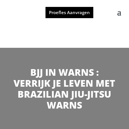
Proefles Aanvragen
BJJ IN WARNS :
VERRIJK JE LEVEN MET
BRAZILIAN JIU-JITSU
WARNS