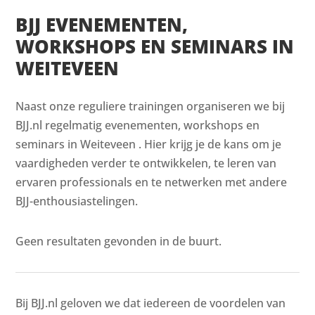
BJJ EVENEMENTEN,
WORKSHOPS EN SEMINARS IN
WEITEVEEN
Naast onze reguliere trainingen organiseren we bij
BJJ.nl regelmatig evenementen, workshops en
seminars in Weiteveen . Hier krijg je de kans om je
vaardigheden verder te ontwikkelen, te leren van
ervaren professionals en te netwerken met andere
BJJ-enthousiastelingen.
Geen resultaten gevonden in de buurt.
Bij BJJ.nl geloven we dat iedereen de voordelen van