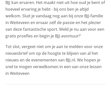
BJJ kan ervaren. Het maakt niet uit hoe oud je bent of
hoeveel ervaring je hebt - bij ons ben je altijd
welkom. Sluit je vandaag nog aan bij onze BJJ-familie
in Weiteveen en ervaar zelf de passie en het plezier
van deze fantastische sport. Meld je nu aan voor een
gratis proefles en begin je BJJ-avontuur!"
Tot slot, vergeet niet om je aan te melden voor onze
nieuwsbrief om op de hoogte te blijven van al het
nieuws en de evenementen van BJJ.nl. We hopen je
snel te mogen verwelkomen in een van onze lessen
in Weiteveen