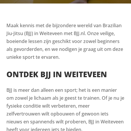
Maak kennis met de bijzondere wereld van Brazilian
Jiu-Jitsu (BJJ) in Weiteveen met BJJ.nl. Onze veilige,
boeiende lessen zijn geschikt voor zowel beginners
als gevorderden, en we nodigen je graag uit om deze
unieke sport te ervaren.
ONTDEK BJJ IN WEITEVEEN
BJJ is meer dan alleen een sport; het is een manier
om zowel je lichaam als je geest te trainen. Of je nu je
fysieke conditie wilt verbeteren, meer
zelfvertrouwen wilt opbouwen of gewoon iets
nieuws en spannends wilt proberen, BJJ in Weiteveen
heeft voor iedereen iets te bieden.