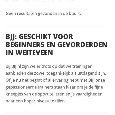
Geen resultaten gevonden in de buurt.
BJJ: GESCHIKT VOOR
BEGINNERS EN GEVORDERDEN
IN WEITEVEEN
Bij BJJ.nl zijn we er trots op dat we trainingen
aanbieden die zowel toegankelijk als uitdagend zijn.
Of je nu net begint of al ervaring hebt met BJJ, onze
gepassioneerde trainers staan klaar om je de fijne
kneepjes van de sport te leren en je vaardigheden
naar een hoger niveau te tillen.