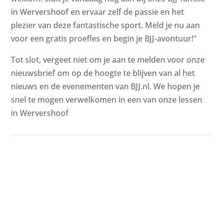
in Wervershoof en ervaar zelf de passie en het
plezier van deze fantastische sport. Meld je nu aan
voor een gratis proefles en begin je BJJ-avontuur!"
Tot slot, vergeet niet om je aan te melden voor onze
nieuwsbrief om op de hoogte te blijven van al het
nieuws en de evenementen van BJJ.nl. We hopen je
snel te mogen verwelkomen in een van onze lessen
in Wervershoof