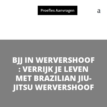
Proefles Aanvragen
BJJ IN WERVERSHOOF
: VERRIJK JE LEVEN
MET BRAZILIAN JIU-
JITSU WERVERSHOOF