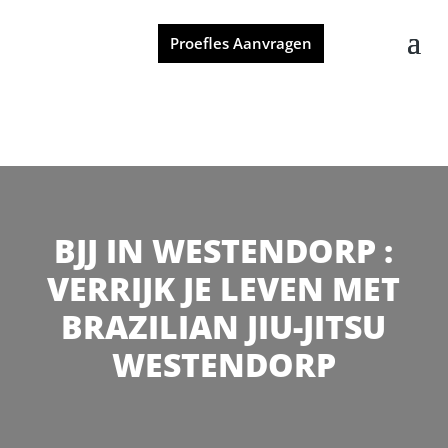
Proefles Aanvragen
BJJ IN WESTENDORP :
VERRIJK JE LEVEN MET
BRAZILIAN JIU-JITSU
WESTENDORP