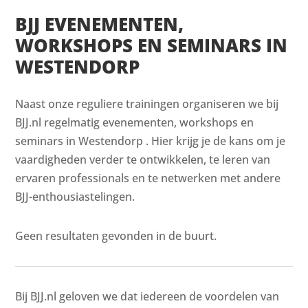
BJJ EVENEMENTEN,
WORKSHOPS EN SEMINARS IN
WESTENDORP
Naast onze reguliere trainingen organiseren we bij
BJJ.nl regelmatig evenementen, workshops en
seminars in Westendorp . Hier krijg je de kans om je
vaardigheden verder te ontwikkelen, te leren van
ervaren professionals en te netwerken met andere
BJJ-enthousiastelingen.
Geen resultaten gevonden in de buurt.
Bij BJJ.nl geloven we dat iedereen de voordelen van