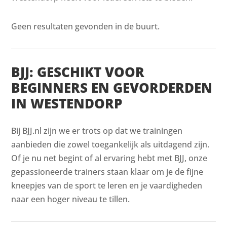
Geen resultaten gevonden in de buurt.
BJJ: GESCHIKT VOOR
BEGINNERS EN GEVORDERDEN
IN WESTENDORP
Bij BJJ.nl zijn we er trots op dat we trainingen
aanbieden die zowel toegankelijk als uitdagend zijn.
Of je nu net begint of al ervaring hebt met BJJ, onze
gepassioneerde trainers staan klaar om je de fijne
kneepjes van de sport te leren en je vaardigheden
naar een hoger niveau te tillen.