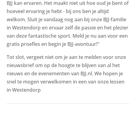
BJJ kan ervaren. Het maakt niet uit hoe oud je bent of
hoeveel ervaring je hebt - bij ons ben je altijd
welkom. Sluit je vandaag nog aan bij onze BJJ-familie
in Westendorp en ervaar zelf de passie en het plezier
van deze fantastische sport. Meld je nu aan voor een
gratis proefles en begin je BJJ-avontuur!"
Tot slot, vergeet niet om je aan te melden voor onze
nieuwsbrief om op de hoogte te blijven van al het
nieuws en de evenementen van BJJ.nl. We hopen je
snel te mogen verwelkomen in een van onze lessen
in Westendorp