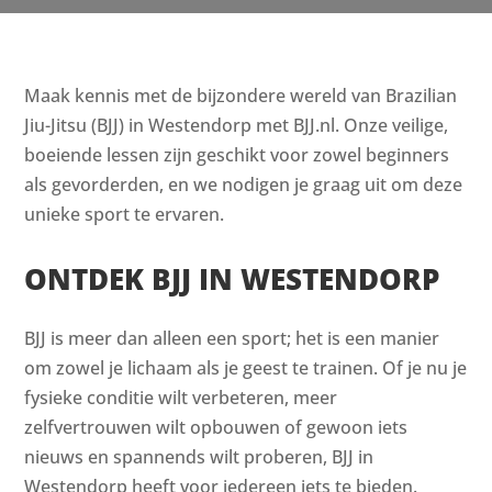
Maak kennis met de bijzondere wereld van Brazilian
Jiu-Jitsu (BJJ) in Westendorp met BJJ.nl. Onze veilige,
boeiende lessen zijn geschikt voor zowel beginners
als gevorderden, en we nodigen je graag uit om deze
unieke sport te ervaren.
ONTDEK BJJ IN WESTENDORP
BJJ is meer dan alleen een sport; het is een manier
om zowel je lichaam als je geest te trainen. Of je nu je
fysieke conditie wilt verbeteren, meer
zelfvertrouwen wilt opbouwen of gewoon iets
nieuws en spannends wilt proberen, BJJ in
Westendorp heeft voor iedereen iets te bieden.