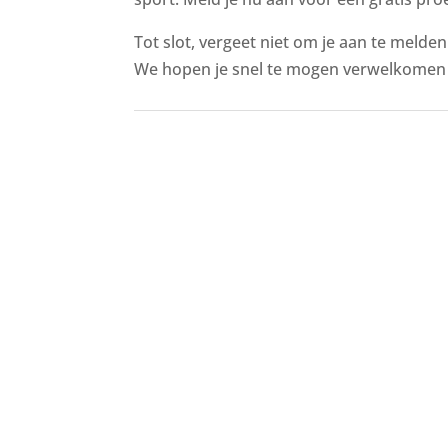
Tot slot, vergeet niet om je aan te melde
We hopen je snel te mogen verwelkomen 