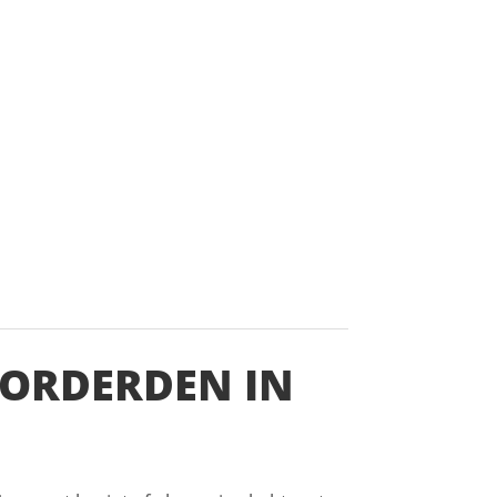
VORDERDEN IN