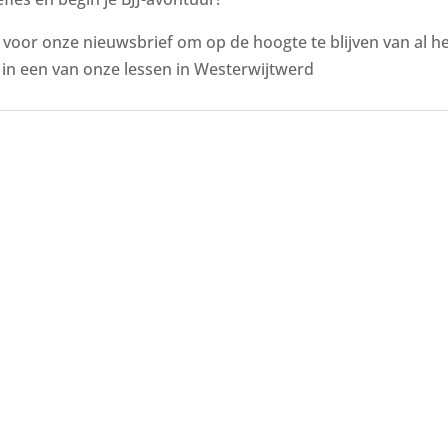
n voor onze nieuwsbrief om op de hoogte te blijven van al 
in een van onze lessen in Westerwijtwerd