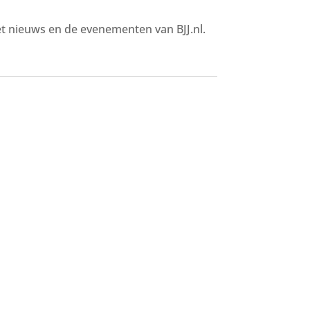
het nieuws en de evenementen van BJJ.nl.