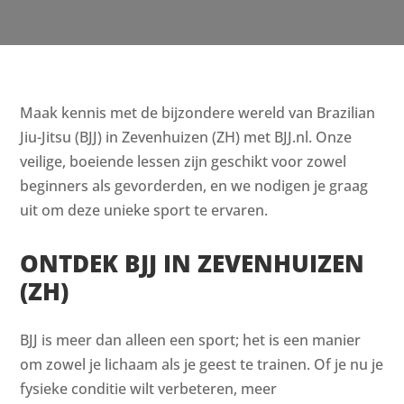
Maak kennis met de bijzondere wereld van Brazilian
Jiu-Jitsu (BJJ) in Zevenhuizen (ZH) met BJJ.nl. Onze
veilige, boeiende lessen zijn geschikt voor zowel
beginners als gevorderden, en we nodigen je graag
uit om deze unieke sport te ervaren.
ONTDEK BJJ IN ZEVENHUIZEN
(ZH)
BJJ is meer dan alleen een sport; het is een manier
om zowel je lichaam als je geest te trainen. Of je nu je
fysieke conditie wilt verbeteren, meer