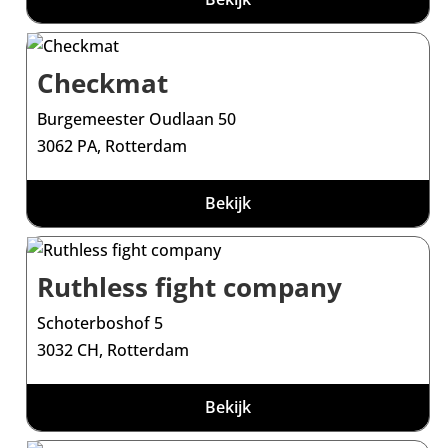
Checkmat
Burgemeester Oudlaan 50
3062 PA, Rotterdam
Bekijk
Ruthless fight company
Schoterboshof 5
3032 CH, Rotterdam
Bekijk