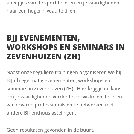
kneepjes van de sport te leren en je vaardigheden
naar een hoger niveau te tillen.
BJJ EVENEMENTEN,
WORKSHOPS EN SEMINARS IN
ZEVENHUIZEN (ZH)
Naast onze reguliere trainingen organiseren we bij
BJJ.nl regelmatig evenementen, workshops en
seminars in Zevenhuizen (ZH) . Hier krijg je de kans
om je vaardigheden verder te ontwikkelen, te leren
van ervaren professionals en te netwerken met
andere BJJ-enthousiastelingen.
Geen resultaten gevonden in de buurt.