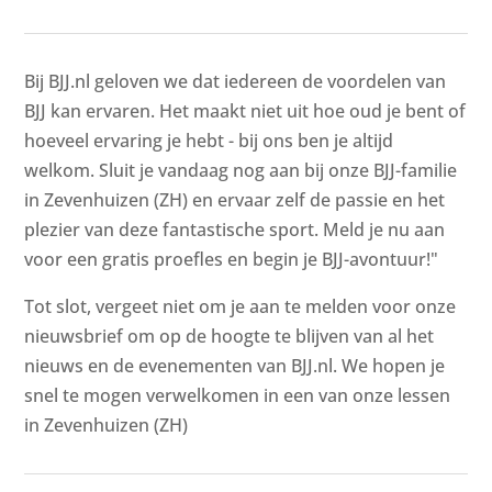
Bij BJJ.nl geloven we dat iedereen de voordelen van
BJJ kan ervaren. Het maakt niet uit hoe oud je bent of
hoeveel ervaring je hebt - bij ons ben je altijd
welkom. Sluit je vandaag nog aan bij onze BJJ-familie
in Zevenhuizen (ZH) en ervaar zelf de passie en het
plezier van deze fantastische sport. Meld je nu aan
voor een gratis proefles en begin je BJJ-avontuur!"
Tot slot, vergeet niet om je aan te melden voor onze
nieuwsbrief om op de hoogte te blijven van al het
nieuws en de evenementen van BJJ.nl. We hopen je
snel te mogen verwelkomen in een van onze lessen
in Zevenhuizen (ZH)