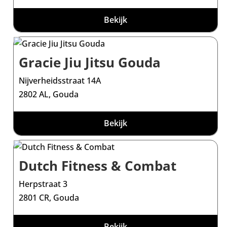
Bekijk
Gracie Jiu Jitsu Gouda
Nijverheidsstraat 14A
2802 AL, Gouda
Bekijk
Dutch Fitness & Combat
Herpstraat 3
2801 CR, Gouda
Bekijk