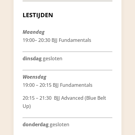
LESTIJDEN
Maandag
19:00– 20:30 BJJ Fundamentals
dinsdag
gesloten
Woensdag
19:00 – 20:15 BJJ Fundamentals
20:15 – 21:30 BJJ Advanced (Blue Belt
Up)
donderdag
gesloten