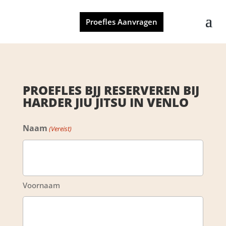
Proefles Aanvragen
PROEFLES BJJ RESERVEREN BIJ
HARDER JIU JITSU IN VENLO
Naam
(Vereist)
Voornaam