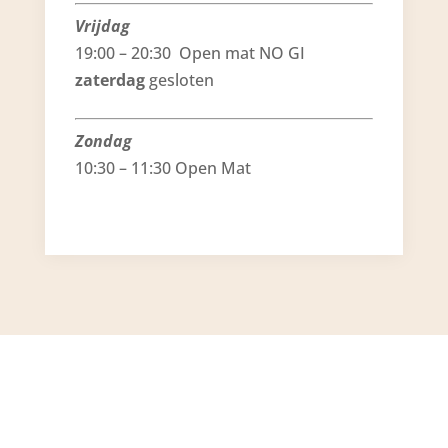
Vrijdag
19:00 – 20:30 Open mat NO GI
zaterdag
gesloten
Zondag
10:30 – 11:30 Open Mat