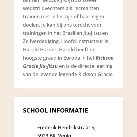
wedstrijdvechters als recreanten
trainen met ieder zijn of haar eigen
doelen. Je kan bij ons terecht voor
trainingen in het Brazilian Jiu-Jitsu en
Zelfverdediging. Hoofd-instructeur is
Harold Harder. Harold heeft de
hoogste graad in Europa in het
Rickson
Gracie Jiu-Jitsu
en is de directe leerling
van de levende legende Rickson Gracie.
SCHOOL INFORMATIE
Frederik Hendrikstraat 6,
5923 BR, Venlo