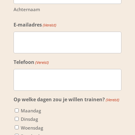
Achternaam
E-mailadres
(Vereist)
Telefoon
(Vereist)
Op welke dagen zou je willen trainen?
(Vereist)
Maandag
Dinsdag
Woensdag