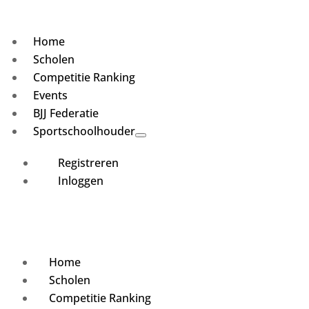
Home
Scholen
Competitie Ranking
Events
BJJ Federatie
Sportschoolhouder
Registreren
Inloggen
Home
Scholen
Competitie Ranking