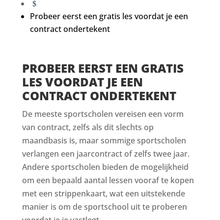
$
Probeer eerst een gratis les voordat je een
contract ondertekent
PROBEER EERST EEN GRATIS
LES VOORDAT JE EEN
CONTRACT ONDERTEKENT
De meeste sportscholen vereisen een vorm
van contract, zelfs als dit slechts op
maandbasis is, maar sommige sportscholen
verlangen een jaarcontract of zelfs twee jaar.
Andere sportscholen bieden de mogelijkheid
om een bepaald aantal lessen vooraf te kopen
met een strippenkaart, wat een uitstekende
manier is om de sportschool uit te proberen