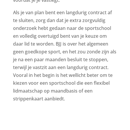
voordat je je vastlegt.
Als je van plan bent een langdurig contract af
te sluiten, zorg dan dat je extra zorgvuldig
onderzoek hebt gedaan naar de sportschool
en volledig overtuigd bent van je keuze om
daar lid te worden. BJJ is over het algemeen
geen goedkope sport, en het zou zonde zijn als
je na een paar maanden besluit te stoppen,
terwijl je vastzit aan een langdurig contract.
Vooral in het begin is het wellicht beter om te
kiezen voor een sportschool die een flexibel
lidmaatschap op maandbasis of een
strippenkaart aanbiedt.