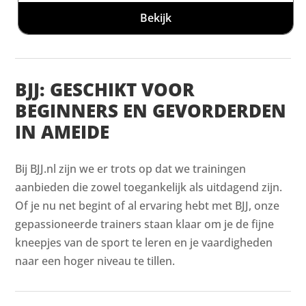
Bekijk
BJJ: GESCHIKT VOOR
BEGINNERS EN GEVORDERDEN
IN AMEIDE
Bij BJJ.nl zijn we er trots op dat we trainingen
aanbieden die zowel toegankelijk als uitdagend zijn.
Of je nu net begint of al ervaring hebt met BJJ, onze
gepassioneerde trainers staan klaar om je de fijne
kneepjes van de sport te leren en je vaardigheden
naar een hoger niveau te tillen.