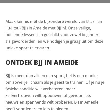
Maak kennis met de bijzondere wereld van Brazilian
Jiu-Jitsu (BJJ) in Ameide met BJJ.nl. Onze veilige,
boeiende lessen zijn geschikt voor zowel beginners
als gevorderden, en we nodigen je graag uit om deze
unieke sport te ervaren.
ONTDEK BJJ IN AMEIDE
BJJ is meer dan alleen een sport; het is een manier
om zowel je lichaam als je geest te trainen. Of je nu je
fysieke conditie wilt verbeteren, meer
zelfvertrouwen wilt opbouwen of gewoon iets
nieuws en spannends wilt proberen, BJJ in Ameide
heeft voor iedereen iets te bieden.