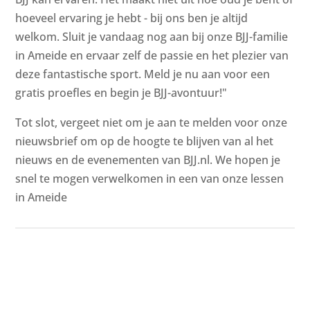
hoeveel ervaring je hebt - bij ons ben je altijd
welkom. Sluit je vandaag nog aan bij onze BJJ-familie
in Ameide en ervaar zelf de passie en het plezier van
deze fantastische sport. Meld je nu aan voor een
gratis proefles en begin je BJJ-avontuur!"
Tot slot, vergeet niet om je aan te melden voor onze
nieuwsbrief om op de hoogte te blijven van al het
nieuws en de evenementen van BJJ.nl. We hopen je
snel te mogen verwelkomen in een van onze lessen
in Ameide