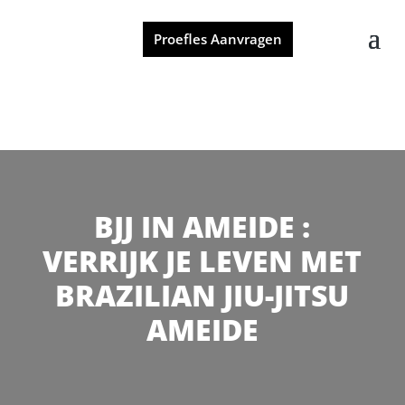
Proefles Aanvragen
BJJ IN AMEIDE :
VERRIJK JE LEVEN MET
BRAZILIAN JIU-JITSU
AMEIDE