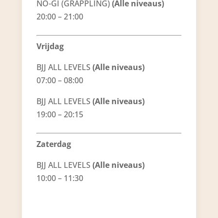
NO-GI (GRAPPLING)
(Alle niveaus)
20:00 – 21:00
Vrijdag
BJJ ALL LEVELS
(Alle niveaus)
07:00 – 08:00
BJJ ALL LEVELS
(Alle niveaus)
19:00 – 20:15
Zaterdag
BJJ ALL LEVELS
(Alle niveaus)
10:00 – 11:30