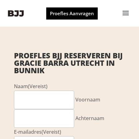
Proefles Aanvragen
PROEFLES BJJ RESERVEREN BIJ
GRACIE BARRA UTRECHT IN
BUNNIK
Naam
(Vereist)
Voornaam
Achternaam
E-mailadres
(Vereist)