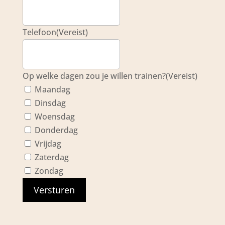
Telefoon
(Vereist)
Op welke dagen zou je willen trainen?
(Vereist)
Maandag
Dinsdag
Woensdag
Donderdag
Vrijdag
Zaterdag
Zondag