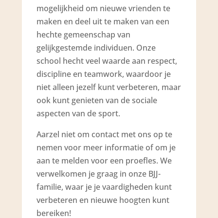
mogelijkheid om nieuwe vrienden te
maken en deel uit te maken van een
hechte gemeenschap van
gelijkgestemde individuen. Onze
school hecht veel waarde aan respect,
discipline en teamwork, waardoor je
niet alleen jezelf kunt verbeteren, maar
ook kunt genieten van de sociale
aspecten van de sport.
Aarzel niet om contact met ons op te
nemen voor meer informatie of om je
aan te melden voor een proefles. We
verwelkomen je graag in onze BJJ-
familie, waar je je vaardigheden kunt
verbeteren en nieuwe hoogten kunt
bereiken!