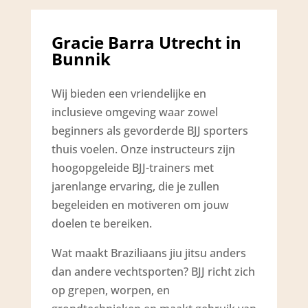
Gracie Barra Utrecht in
Bunnik
Wij bieden een vriendelijke en
inclusieve omgeving waar zowel
beginners als gevorderde BJJ sporters
thuis voelen. Onze instructeurs zijn
hoogopgeleide BJJ-trainers met
jarenlange ervaring, die je zullen
begeleiden en motiveren om jouw
doelen te bereiken.
Wat maakt Braziliaans jiu jitsu anders
dan andere vechtsporten? BJJ richt zich
op grepen, worpen, en