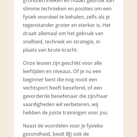
grondtechnieken en maakt gebruik van
slimme technieken en posities om een
fysiek voordeel te behalen, zelfs als je
tegenstander groter en sterker is. Het
draait allemaal om het gebruik van
snelheid, techniek en strategie, in
plaats van brute kracht.
Onze lessen zijn geschikt voor alle
leeftijden en niveaus. Of je nu een
beginner bent die nog nooit een
vechtsport heeft beoefend, of een
gevorderde beoefenaar die zijn/haar
vaardigheden wil verbeteren, wij
hebben de juiste trainingen voor jou.
Naast de voordelen voor je fysieke
gezondheid, biedt BJJ ook de