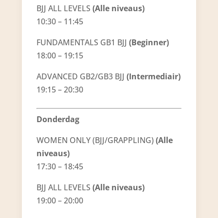
BJJ ALL LEVELS
(Alle niveaus)
10:30 – 11:45
FUNDAMENTALS GB1 BJJ
(Beginner)
18:00 – 19:15
ADVANCED GB2/GB3 BJJ
(Intermediair)
19:15 – 20:30
Donderdag
WOMEN ONLY (BJJ/GRAPPLING)
(Alle
niveaus)
17:30 – 18:45
BJJ ALL LEVELS
(Alle niveaus)
19:00 – 20:00