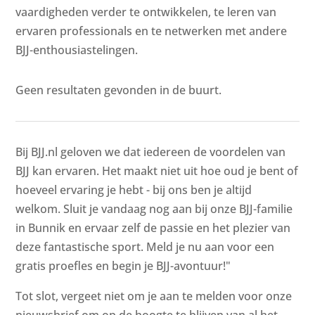
vaardigheden verder te ontwikkelen, te leren van
ervaren professionals en te netwerken met andere
BJJ-enthousiastelingen.
Geen resultaten gevonden in de buurt.
Bij BJJ.nl geloven we dat iedereen de voordelen van
BJJ kan ervaren. Het maakt niet uit hoe oud je bent of
hoeveel ervaring je hebt - bij ons ben je altijd
welkom. Sluit je vandaag nog aan bij onze BJJ-familie
in Bunnik en ervaar zelf de passie en het plezier van
deze fantastische sport. Meld je nu aan voor een
gratis proefles en begin je BJJ-avontuur!"
Tot slot, vergeet niet om je aan te melden voor onze