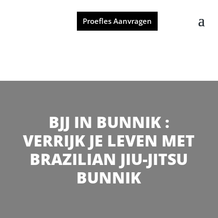
Proefles Aanvragen
BJJ IN BUNNIK :
VERRIJK JE LEVEN MET
BRAZILIAN JIU-JITSU
BUNNIK