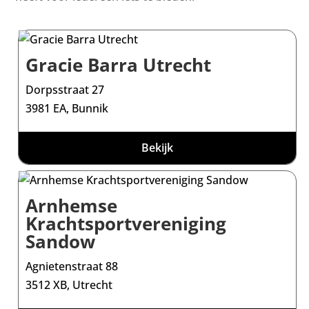
Gracie Barra Utrecht
Dorpsstraat 27
3981 EA, Bunnik
Bekijk
Arnhemse
Krachtsportvereniging
Sandow
Agnietenstraat 88
3512 XB, Utrecht