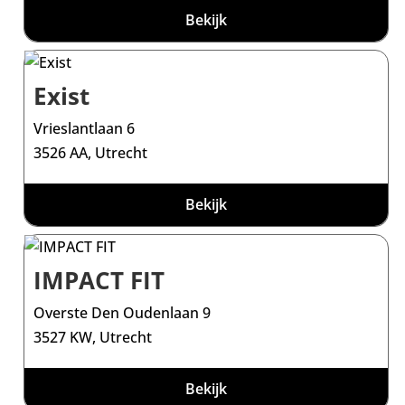
Bekijk
Exist
Vrieslantlaan 6
3526 AA, Utrecht
Bekijk
IMPACT FIT
Overste Den Oudenlaan 9
3527 KW, Utrecht
Bekijk