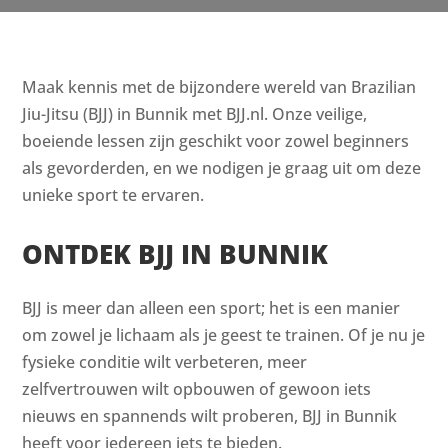
Maak kennis met de bijzondere wereld van Brazilian
Jiu-Jitsu (BJJ) in Bunnik met BJJ.nl. Onze veilige,
boeiende lessen zijn geschikt voor zowel beginners
als gevorderden, en we nodigen je graag uit om deze
unieke sport te ervaren.
ONTDEK BJJ IN BUNNIK
BJJ is meer dan alleen een sport; het is een manier
om zowel je lichaam als je geest te trainen. Of je nu je
fysieke conditie wilt verbeteren, meer
zelfvertrouwen wilt opbouwen of gewoon iets
nieuws en spannends wilt proberen, BJJ in Bunnik
heeft voor iedereen iets te bieden.