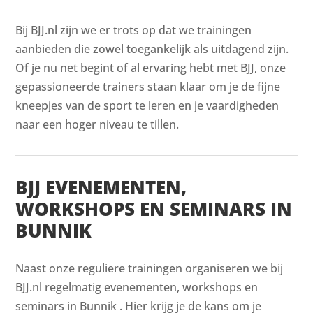
Bij BJJ.nl zijn we er trots op dat we trainingen
aanbieden die zowel toegankelijk als uitdagend zijn.
Of je nu net begint of al ervaring hebt met BJJ, onze
gepassioneerde trainers staan klaar om je de fijne
kneepjes van de sport te leren en je vaardigheden
naar een hoger niveau te tillen.
BJJ EVENEMENTEN,
WORKSHOPS EN SEMINARS IN
BUNNIK
Naast onze reguliere trainingen organiseren we bij
BJJ.nl regelmatig evenementen, workshops en
seminars in Bunnik . Hier krijg je de kans om je