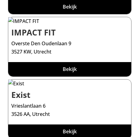
Bekijk
IMPACT FIT
Overste Den Oudenlaan 9
3527 KW, Utrecht
Bekijk
Exist
Vrieslantlaan 6
3526 AA, Utrecht
Bekijk