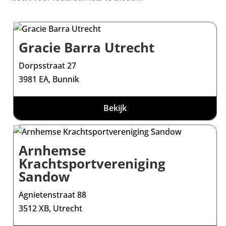
Gracie Barra Utrecht
Dorpsstraat 27
3981 EA, Bunnik
Bekijk
Arnhemse
Krachtsportvereniging
Sandow
Agnietenstraat 88
3512 XB, Utrecht