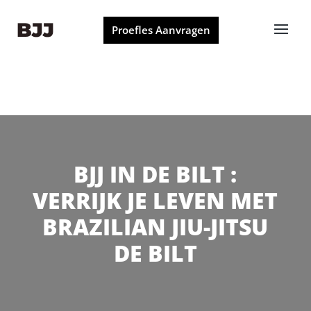
Proefles Aanvragen
BJJ IN DE BILT :
VERRIJK JE LEVEN MET
BRAZILIAN JIU-JITSU
DE BILT