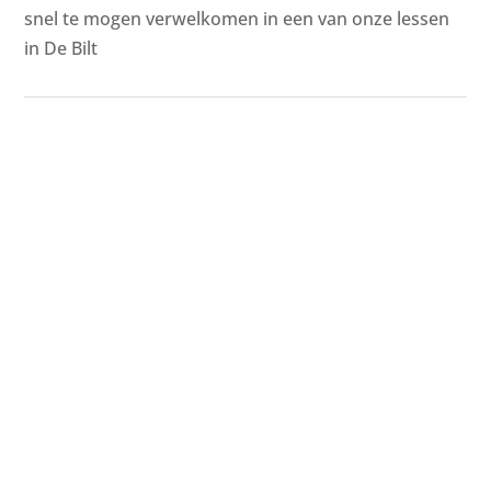
snel te mogen verwelkomen in een van onze lessen
in De Bilt