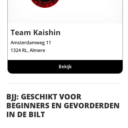
Team Kaishin
Amsterdamweg 11
1324 RL, Almere
Bekijk
BJJ: GESCHIKT VOOR
BEGINNERS EN GEVORDERDEN
IN DE BILT