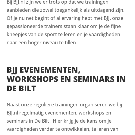
Bij BJJ.nl zijn we er trots op dat we trainingen
aanbieden die zowel toegankelijk als uitdagend zijn.
Of je nu net begint of al ervaring hebt met BJJ, onze
gepassioneerde trainers staan klaar om je de fijne
kneepjes van de sport te leren en je vaardigheden
naar een hoger niveau te tillen.
BJJ EVENEMENTEN,
WORKSHOPS EN SEMINARS IN
DE BILT
Naast onze reguliere trainingen organiseren we bij
BJJ.nl regelmatig evenementen, workshops en
seminars in De Bilt . Hier krijg je de kans om je
vaardigheden verder te ontwikkelen, te leren van