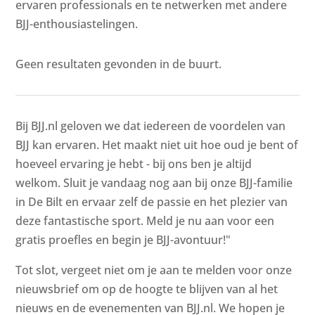
ervaren professionals en te netwerken met andere
BJJ-enthousiastelingen.
Geen resultaten gevonden in de buurt.
Bij BJJ.nl geloven we dat iedereen de voordelen van
BJJ kan ervaren. Het maakt niet uit hoe oud je bent of
hoeveel ervaring je hebt - bij ons ben je altijd
welkom. Sluit je vandaag nog aan bij onze BJJ-familie
in De Bilt en ervaar zelf de passie en het plezier van
deze fantastische sport. Meld je nu aan voor een
gratis proefles en begin je BJJ-avontuur!"
Tot slot, vergeet niet om je aan te melden voor onze
nieuwsbrief om op de hoogte te blijven van al het
nieuws en de evenementen van BJJ.nl. We hopen je