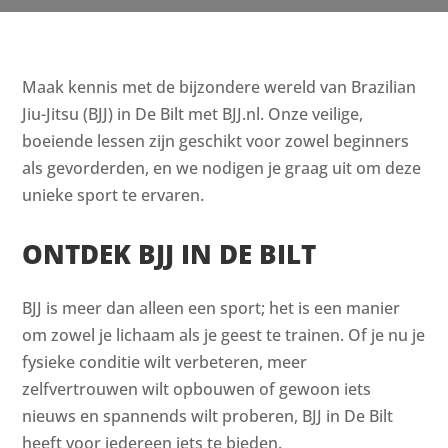
Maak kennis met de bijzondere wereld van Brazilian
Jiu-Jitsu (BJJ) in De Bilt met BJJ.nl. Onze veilige,
boeiende lessen zijn geschikt voor zowel beginners
als gevorderden, en we nodigen je graag uit om deze
unieke sport te ervaren.
ONTDEK BJJ IN DE BILT
BJJ is meer dan alleen een sport; het is een manier
om zowel je lichaam als je geest te trainen. Of je nu je
fysieke conditie wilt verbeteren, meer
zelfvertrouwen wilt opbouwen of gewoon iets
nieuws en spannends wilt proberen, BJJ in De Bilt
heeft voor iedereen iets te bieden.