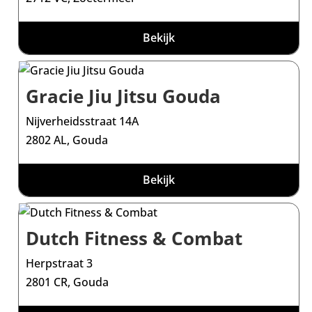
Bekijk
Gracie Jiu Jitsu Gouda
Nijverheidsstraat 14A
2802 AL, Gouda
Bekijk
Dutch Fitness & Combat
Herpstraat 3
2801 CR, Gouda