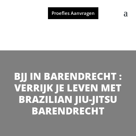
Proefles Aanvragen
BJJ IN BARENDRECHT :
VERRIJK JE LEVEN MET
BRAZILIAN JIU-JITSU
BARENDRECHT