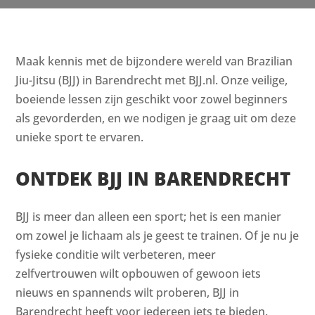
Maak kennis met de bijzondere wereld van Brazilian
Jiu-Jitsu (BJJ) in Barendrecht met BJJ.nl. Onze veilige,
boeiende lessen zijn geschikt voor zowel beginners
als gevorderden, en we nodigen je graag uit om deze
unieke sport te ervaren.
ONTDEK BJJ IN BARENDRECHT
BJJ is meer dan alleen een sport; het is een manier
om zowel je lichaam als je geest te trainen. Of je nu je
fysieke conditie wilt verbeteren, meer
zelfvertrouwen wilt opbouwen of gewoon iets
nieuws en spannends wilt proberen, BJJ in
Barendrecht heeft voor iedereen iets te bieden.