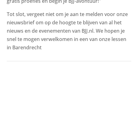
gratis proefles en begin je BJJ-avontuur!"
Tot slot, vergeet niet om je aan te melden voor onze
nieuwsbrief om op de hoogte te blijven van al het
nieuws en de evenementen van BJJ.nl. We hopen je
snel te mogen verwelkomen in een van onze lessen
in Barendrecht