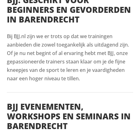
BEGINNERS EN GEVORDERDEN
IN BARENDRECHT
Bij BJJ.nl zijn we er trots op dat we trainingen
aanbieden die zowel toegankelijk als uitdagend zijn.
Of je nu net begint of al ervaring hebt met BJJ, onze
gepassioneerde trainers staan klaar om je de fijne
kneepjes van de sport te leren en je vaardigheden
naar een hoger niveau te tillen.
BJJ EVENEMENTEN,
WORKSHOPS EN SEMINARS IN
BARENDRECHT