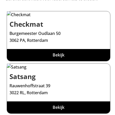
Checkmat
Burgemeester Oudlaan 50
3062 PA, Rotterdam
Bekijk
Satsang
Rauwenhoffstraat 39
3022 RL, Rotterdam
Bekijk