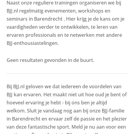
Naast onze reguliere trainingen organiseren we bij
BJJ.nl regelmatig evenementen, workshops en
seminars in Barendrecht . Hier krijg je de kans om je
vaardigheden verder te ontwikkelen, te leren van
ervaren professionals en te netwerken met andere
BJJ-enthousiastelingen.
Geen resultaten gevonden in de buurt.
Bij BJJ.nl geloven we dat iedereen de voordelen van
BJJ kan ervaren. Het maakt niet uit hoe oud je bent of
hoeveel ervaring je hebt - bij ons ben je altijd
welkom. Sluit je vandaag nog aan bij onze BJJ-familie
in Barendrecht en ervaar zelf de passie en het plezier
van deze fantastische sport. Meld je nu aan voor een