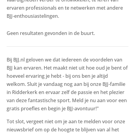
ervaren professionals en te netwerken met andere
BJJ-enthousiastelingen.
Geen resultaten gevonden in de buurt.
Bij BJJ.nl geloven we dat iedereen de voordelen van
BJJ kan ervaren. Het maakt niet uit hoe oud je bent of
hoeveel ervaring je hebt - bij ons ben je altijd
welkom. Sluit je vandaag nog aan bij onze BJJ-familie
in Ridderkerk en ervaar zelf de passie en het plezier
van deze fantastische sport. Meld je nu aan voor een
gratis proefles en begin je BJJ-avontuur!"
Tot slot, vergeet niet om je aan te melden voor onze
nieuwsbrief om op de hoogte te blijven van al het