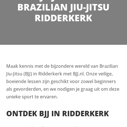
BRAZILIAN JIU-JITSU
RIDDERKERK
Maak kennis met de bijzondere wereld van Brazilian
Jiu-Jitsu (BJJ) in Ridderkerk met BJJ.nl. Onze veilige,
boeiende lessen zijn geschikt voor zowel beginners
als gevorderden, en we nodigen je graag uit om deze
unieke sport te ervaren.
ONTDEK BJJ IN RIDDERKERK