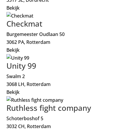
Bekijk
Checkmat
Burgemeester Oudlaan 50
3062 PA, Rotterdam
Bekijk
Unity 99
Swalm 2
3068 LH, Rotterdam
Bekijk
Ruthless fight company
Schoterboshof 5
3032 CH, Rotterdam