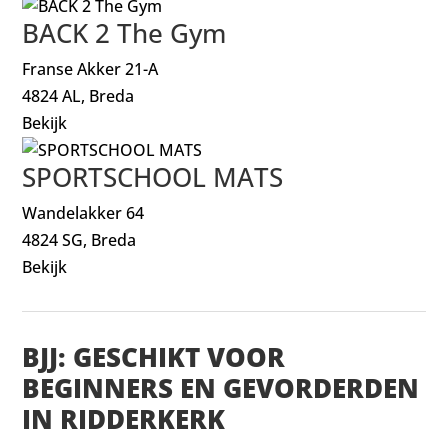
BACK 2 The Gym
Franse Akker 21-A
4824 AL, Breda
Bekijk
SPORTSCHOOL MATS
Wandelakker 64
4824 SG, Breda
Bekijk
BJJ: GESCHIKT VOOR
BEGINNERS EN GEVORDERDEN
IN RIDDERKERK