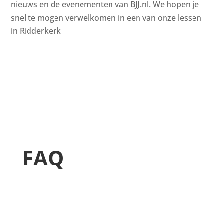
nieuws en de evenementen van BJJ.nl. We hopen je
snel te mogen verwelkomen in een van onze lessen
in Ridderkerk
FAQ