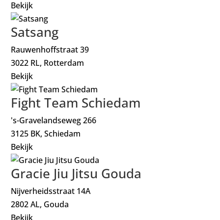
Bekijk
Satsang
Rauwenhoffstraat 39
3022 RL, Rotterdam
Bekijk
Fight Team Schiedam
's-Gravelandseweg 266
3125 BK, Schiedam
Bekijk
Gracie Jiu Jitsu Gouda
Nijverheidsstraat 14A
2802 AL, Gouda
Bekijk