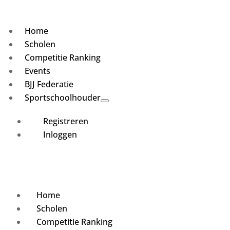
Home
Scholen
Competitie Ranking
Events
BJJ Federatie
Sportschoolhouder
Registreren
Inloggen
Home
Scholen
Competitie Ranking